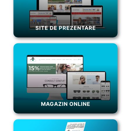
SITE DE PREZENTARE
MAGAZIN ONLINE