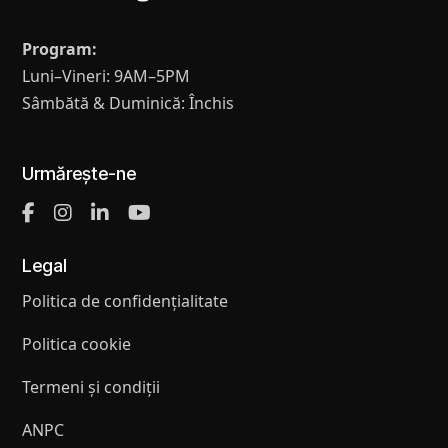
Program:
Luni–Vineri: 9AM–5PM
Sâmbătă & Duminică: Închis
Urmărește-ne
Legal
Politica de confidențialitate
Politica cookie
Termeni și condiții
ANPC