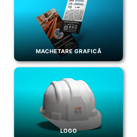
MACHETARE GRAFICĂ
LOGO