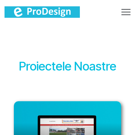
Proiectele Noastre