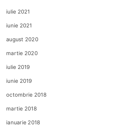
iulie 2021
iunie 2021
august 2020
martie 2020
iulie 2019
iunie 2019
octombrie 2018
martie 2018
ianuarie 2018