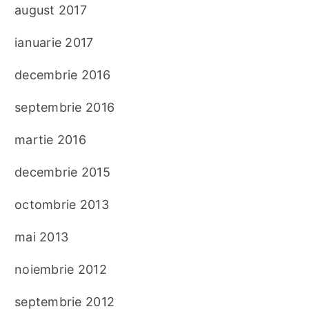
august 2017
ianuarie 2017
decembrie 2016
septembrie 2016
martie 2016
decembrie 2015
octombrie 2013
mai 2013
noiembrie 2012
septembrie 2012