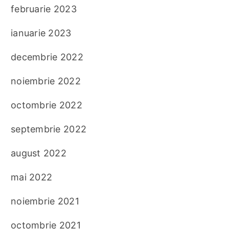
februarie 2023
ianuarie 2023
decembrie 2022
noiembrie 2022
octombrie 2022
septembrie 2022
august 2022
mai 2022
noiembrie 2021
octombrie 2021