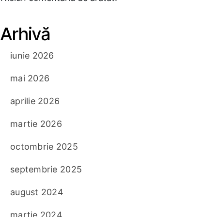
Arhivă
iunie 2026
mai 2026
aprilie 2026
martie 2026
octombrie 2025
septembrie 2025
august 2024
martie 2024