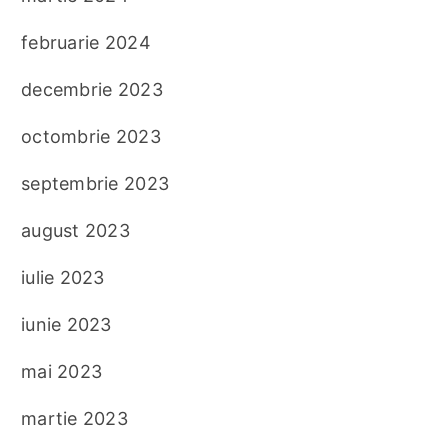
februarie 2024
decembrie 2023
octombrie 2023
septembrie 2023
august 2023
iulie 2023
iunie 2023
mai 2023
martie 2023