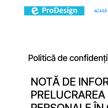
ACASĂ
Politică de confidenți
NOTĂ DE INFO
PRELUCRAREA
PERSONALE ÎN 