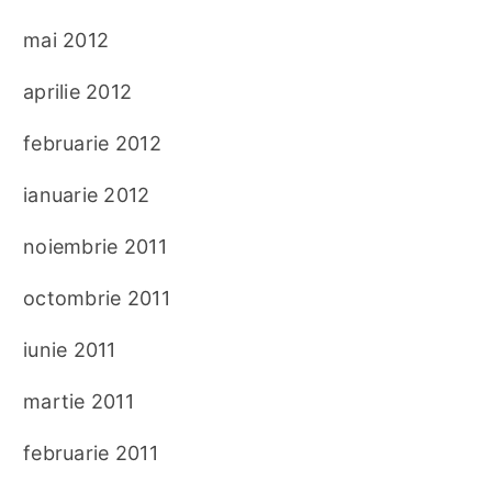
mai 2012
aprilie 2012
februarie 2012
ianuarie 2012
noiembrie 2011
octombrie 2011
iunie 2011
martie 2011
februarie 2011