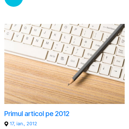
Primul articol pe 2012
17, ian., 2012