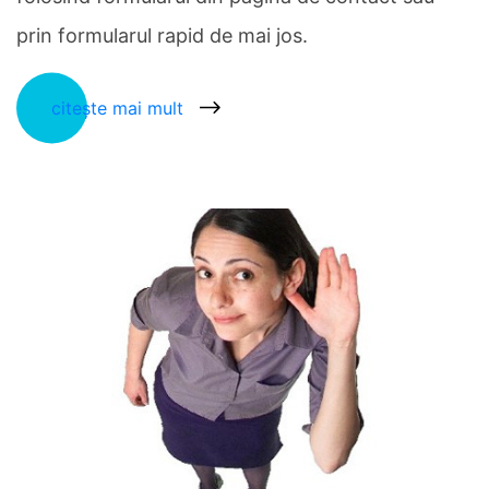
prin formularul rapid de mai jos.
citește mai mult