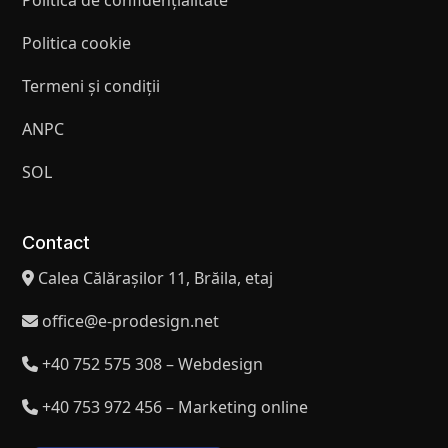
Politica de confidențialitate
Politica cookie
Termeni și condiții
ANPC
SOL
Contact
Calea Călărașilor 11, Brăila, etaj
office@e-prodesign.net
+40 752 575 308 – Webdesign
+40 753 972 456 – Marketing online