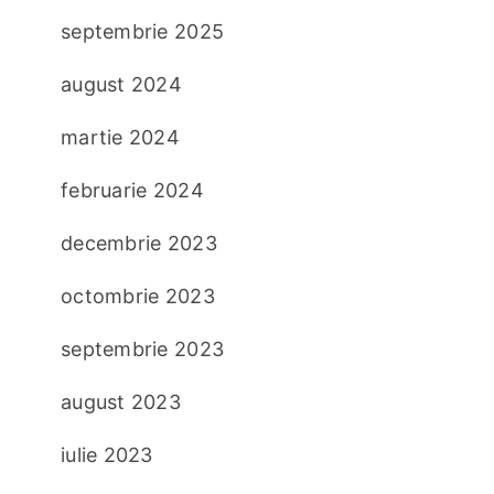
septembrie 2025
august 2024
martie 2024
februarie 2024
decembrie 2023
octombrie 2023
septembrie 2023
august 2023
iulie 2023