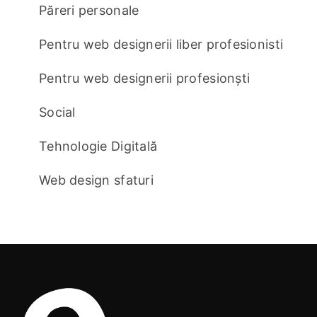
Păreri personale
Pentru web designerii liber profesionisti
Pentru web designerii profesionști
Social
Tehnologie Digitală
Web design sfaturi