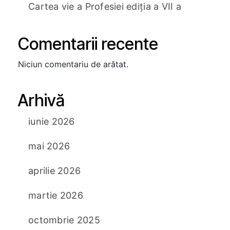
Cartea vie a Profesiei ediția a VII a
Comentarii recente
Niciun comentariu de arătat.
Arhivă
iunie 2026
mai 2026
aprilie 2026
martie 2026
octombrie 2025