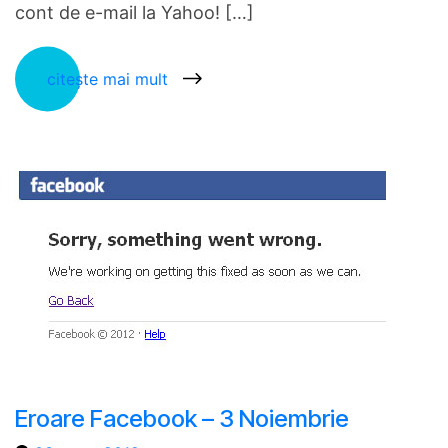
cont de e-mail la Yahoo! […]
citește mai mult
Eroare Facebook – 3 Noiembrie