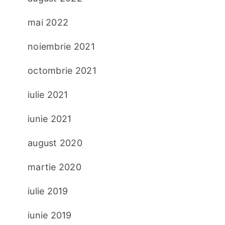
mai 2022
noiembrie 2021
octombrie 2021
iulie 2021
iunie 2021
august 2020
martie 2020
iulie 2019
iunie 2019