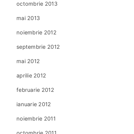
octombrie 2013
mai 2013
noiembrie 2012
septembrie 2012
mai 2012
aprilie 2012
februarie 2012
ianuarie 2012
noiembrie 2011
octombrie 2011