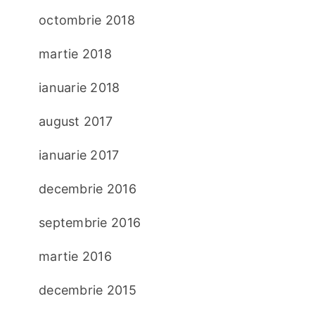
octombrie 2018
martie 2018
ianuarie 2018
august 2017
ianuarie 2017
decembrie 2016
septembrie 2016
martie 2016
decembrie 2015