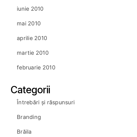
iunie 2010
mai 2010
aprilie 2010
martie 2010
februarie 2010
Categorii
Întrebări și răspunsuri
Branding
Brăila