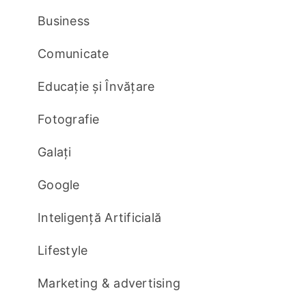
Business
Comunicate
Educație și Învățare
Fotografie
Galați
Google
Inteligență Artificială
Lifestyle
Marketing & advertising