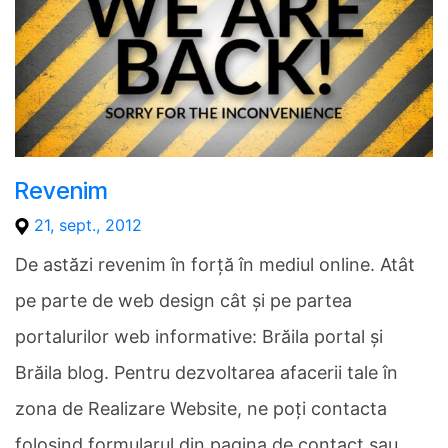
Revenim
21, sept., 2012
De astăzi revenim în forță în mediul online. Atât
pe parte de web design cât și pe partea
portalurilor web informative: Brăila portal și
Brăila blog. Pentru dezvoltarea afacerii tale în
zona de Realizare Website, ne poți contacta
folosind formularul din pagina de contact sau