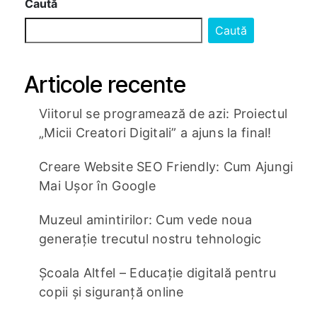
Caută
Caută
Articole recente
Viitorul se programează de azi: Proiectul
„Micii Creatori Digitali” a ajuns la final!
Creare Website SEO Friendly: Cum Ajungi
Mai Ușor în Google
Muzeul amintirilor: Cum vede noua
generație trecutul nostru tehnologic
Școala Altfel – Educație digitală pentru
copii și siguranță online