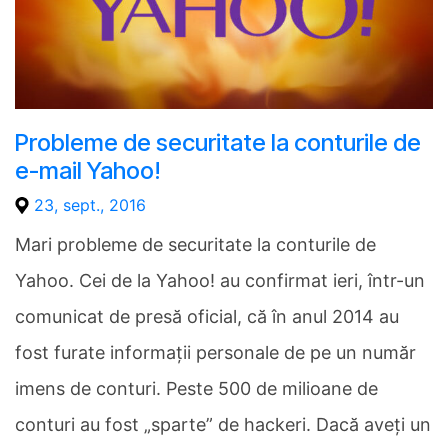
Probleme de securitate la conturile de
e-mail Yahoo!
23, sept., 2016
Mari probleme de securitate la conturile de
Yahoo. Cei de la Yahoo! au confirmat ieri, într-un
comunicat de presă oficial, că în anul 2014 au
fost furate informații personale de pe un număr
imens de conturi. Peste 500 de milioane de
conturi au fost „sparte” de hackeri. Dacă aveți un