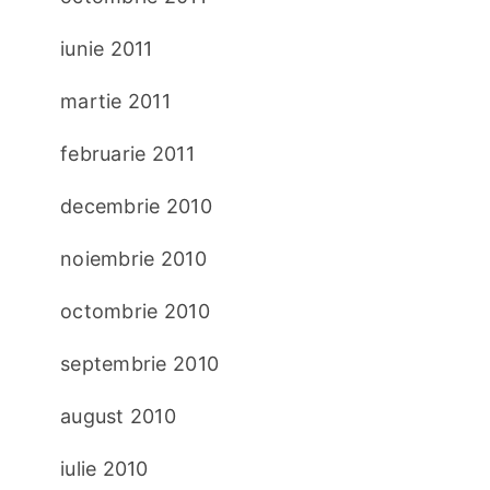
iunie 2011
martie 2011
februarie 2011
decembrie 2010
noiembrie 2010
octombrie 2010
septembrie 2010
august 2010
iulie 2010