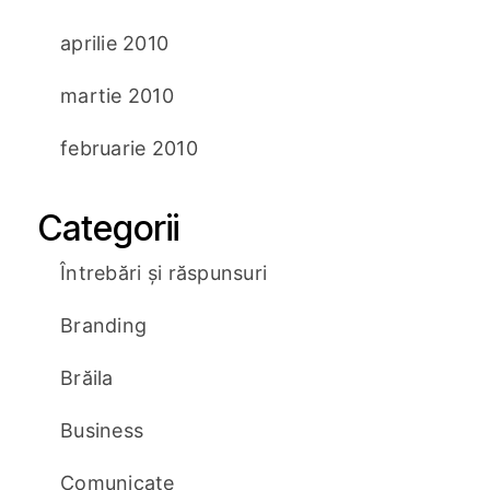
aprilie 2010
martie 2010
februarie 2010
Categorii
Întrebări și răspunsuri
Branding
Brăila
Business
Comunicate