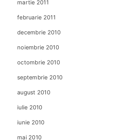
martie 2011
februarie 2011
decembrie 2010
noiembrie 2010
octombrie 2010
septembrie 2010
august 2010
iulie 2010
iunie 2010
mai 2010