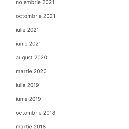
noiembrie 2021
octombrie 2021
iulie 2021
iunie 2021
august 2020
martie 2020
iulie 2019
iunie 2019
octombrie 2018
martie 2018