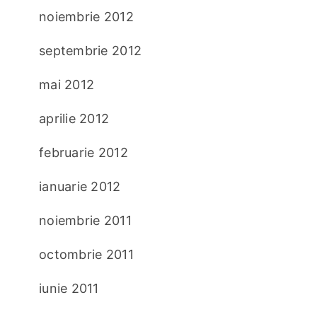
noiembrie 2012
septembrie 2012
mai 2012
aprilie 2012
februarie 2012
ianuarie 2012
noiembrie 2011
octombrie 2011
iunie 2011