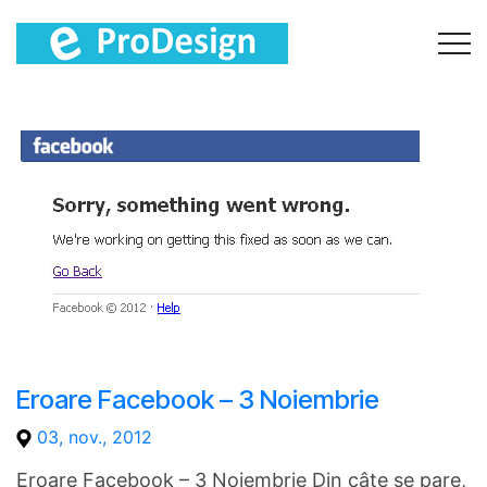
Eroare Facebook – 3 Noiembrie
03, nov., 2012
Eroare Facebook – 3 Noiembrie Din câte se pare,