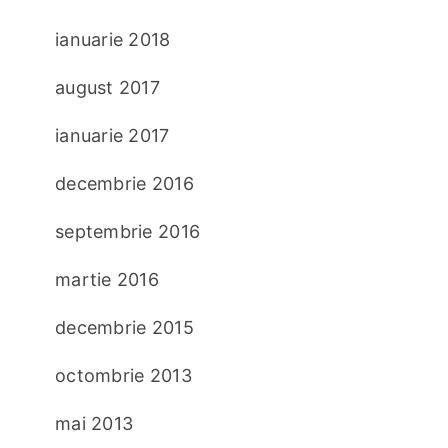
ianuarie 2018
august 2017
ianuarie 2017
decembrie 2016
septembrie 2016
martie 2016
decembrie 2015
octombrie 2013
mai 2013