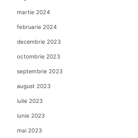
martie 2024
februarie 2024
decembrie 2023
octombrie 2023
septembrie 2023
august 2023
iulie 2023
iunie 2023
mai 2023