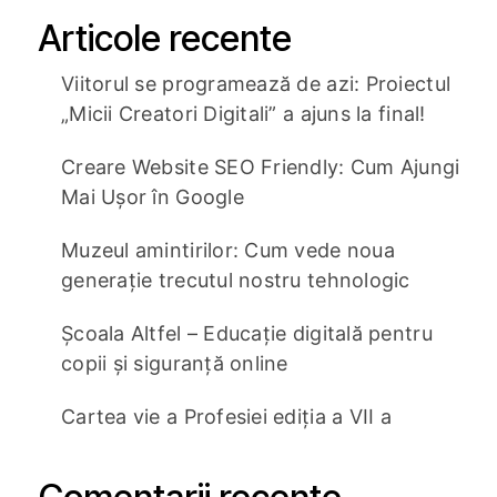
Articole recente
Viitorul se programează de azi: Proiectul
„Micii Creatori Digitali” a ajuns la final!
Creare Website SEO Friendly: Cum Ajungi
Mai Ușor în Google
Muzeul amintirilor: Cum vede noua
generație trecutul nostru tehnologic
Școala Altfel – Educație digitală pentru
copii și siguranță online
Cartea vie a Profesiei ediția a VII a