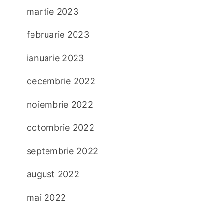
martie 2023
februarie 2023
ianuarie 2023
decembrie 2022
noiembrie 2022
octombrie 2022
septembrie 2022
august 2022
mai 2022