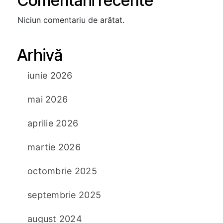
Comentarii recente
Niciun comentariu de arătat.
Arhivă
iunie 2026
mai 2026
aprilie 2026
martie 2026
octombrie 2025
septembrie 2025
august 2024