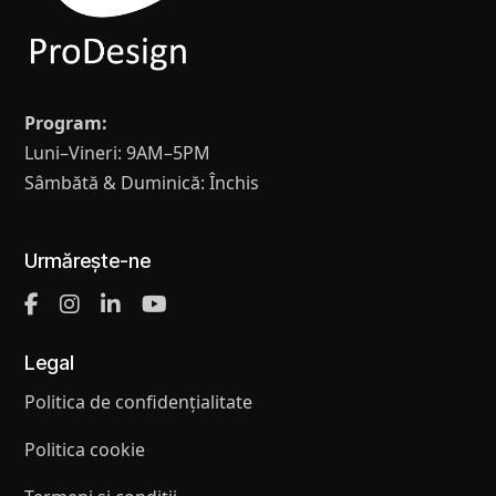
Program:
Luni–Vineri: 9AM–5PM
Sâmbătă & Duminică: Închis
Urmărește-ne
Legal
Politica de confidențialitate
Politica cookie