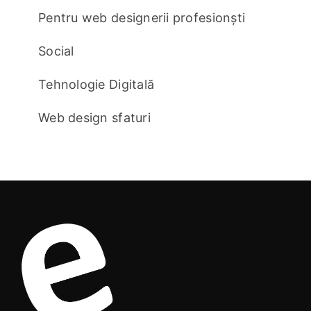
Pentru web designerii profesionști
Social
Tehnologie Digitală
Web design sfaturi