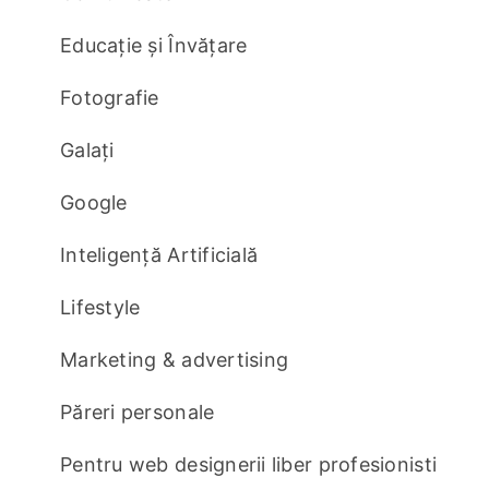
Educație și Învățare
Fotografie
Galați
Google
Inteligență Artificială
Lifestyle
Marketing & advertising
Păreri personale
Pentru web designerii liber profesionisti