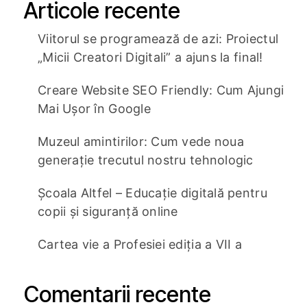
Articole recente
Viitorul se programează de azi: Proiectul
„Micii Creatori Digitali” a ajuns la final!
Creare Website SEO Friendly: Cum Ajungi
Mai Ușor în Google
Muzeul amintirilor: Cum vede noua
generație trecutul nostru tehnologic
Școala Altfel – Educație digitală pentru
copii și siguranță online
Cartea vie a Profesiei ediția a VII a
Comentarii recente