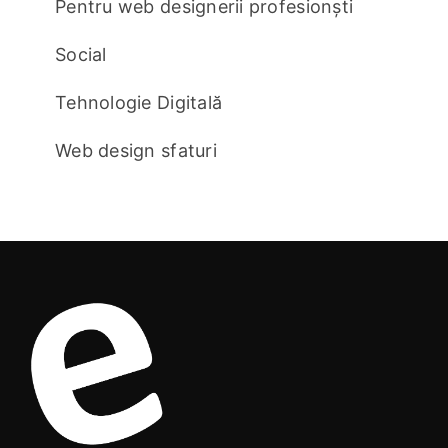
Pentru web designerii profesionști
Social
Tehnologie Digitală
Web design sfaturi