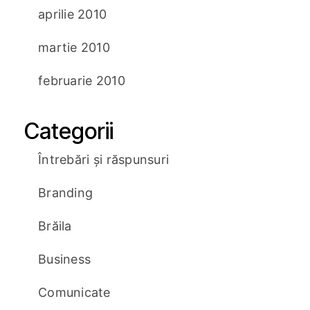
aprilie 2010
martie 2010
februarie 2010
Categorii
Întrebări și răspunsuri
Branding
Brăila
Business
Comunicate