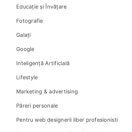
Educație și Învățare
Fotografie
Galați
Google
Inteligență Artificială
Lifestyle
Marketing & advertising
Păreri personale
Pentru web designerii liber profesionisti