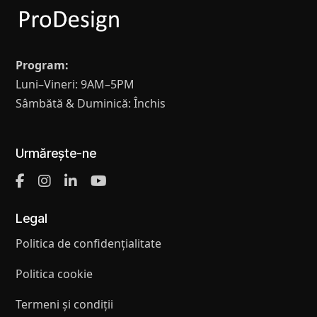
Program:
Luni–Vineri: 9AM–5PM
Sâmbătă & Duminică: Închis
Urmărește-ne
Legal
Politica de confidențialitate
Politica cookie
Termeni și condiții