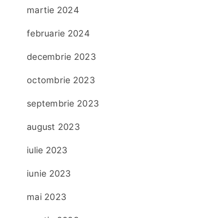
martie 2024
februarie 2024
decembrie 2023
octombrie 2023
septembrie 2023
august 2023
iulie 2023
iunie 2023
mai 2023