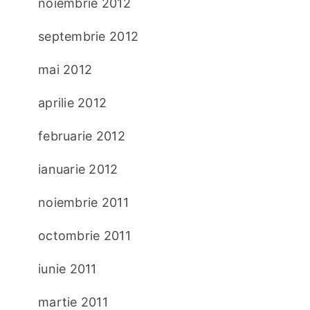
noiembrie 2012
septembrie 2012
mai 2012
aprilie 2012
februarie 2012
ianuarie 2012
noiembrie 2011
octombrie 2011
iunie 2011
martie 2011