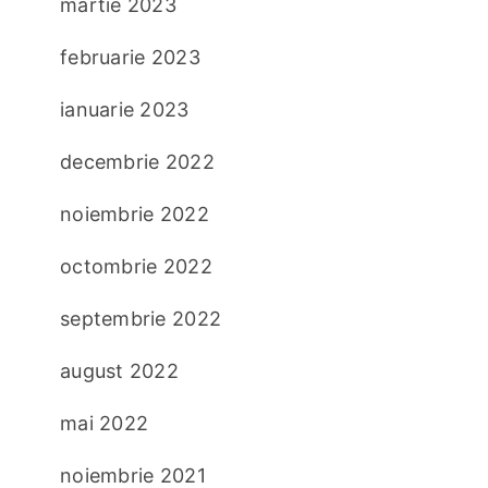
martie 2023
februarie 2023
ianuarie 2023
decembrie 2022
noiembrie 2022
octombrie 2022
septembrie 2022
august 2022
mai 2022
noiembrie 2021