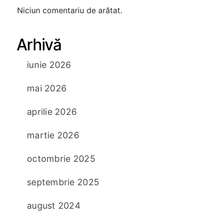
Niciun comentariu de arătat.
Arhivă
iunie 2026
mai 2026
aprilie 2026
martie 2026
octombrie 2025
septembrie 2025
august 2024