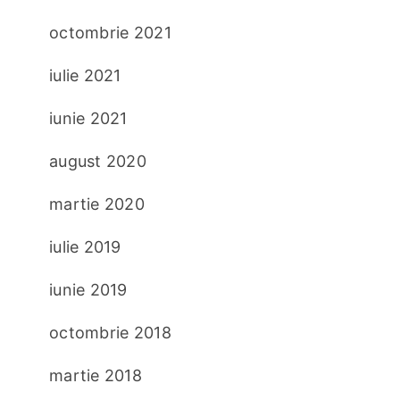
octombrie 2021
iulie 2021
iunie 2021
august 2020
martie 2020
iulie 2019
iunie 2019
octombrie 2018
martie 2018