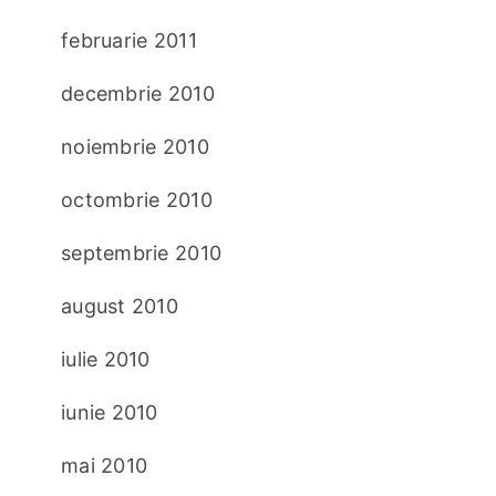
februarie 2011
decembrie 2010
noiembrie 2010
octombrie 2010
septembrie 2010
august 2010
iulie 2010
iunie 2010
mai 2010