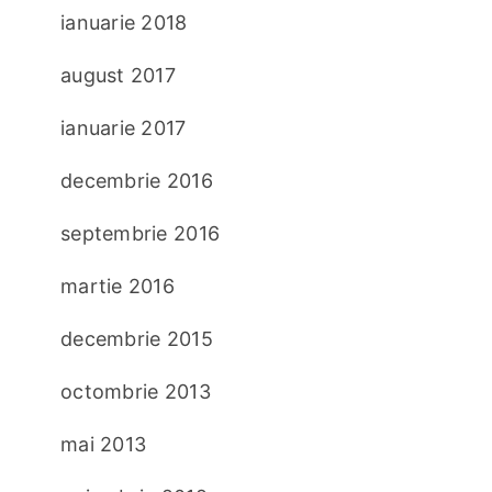
ianuarie 2018
august 2017
ianuarie 2017
decembrie 2016
septembrie 2016
martie 2016
decembrie 2015
octombrie 2013
mai 2013