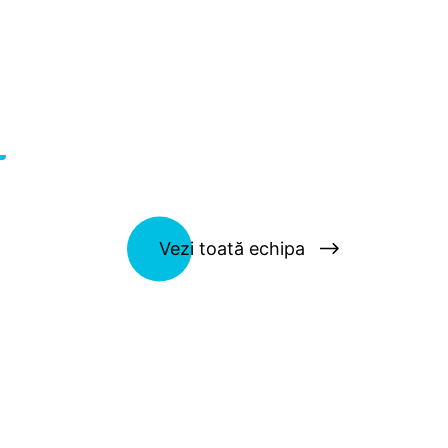
Vezi toată echipa