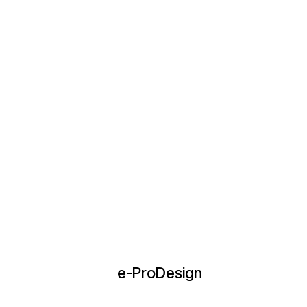
e-ProDesign