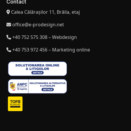
Contact
Calea Călărașilor 11, Brăila, etaj
office@e-prodesign.net
+40 752 575 308 – Webdesign
+40 753 972 456 – Marketing online