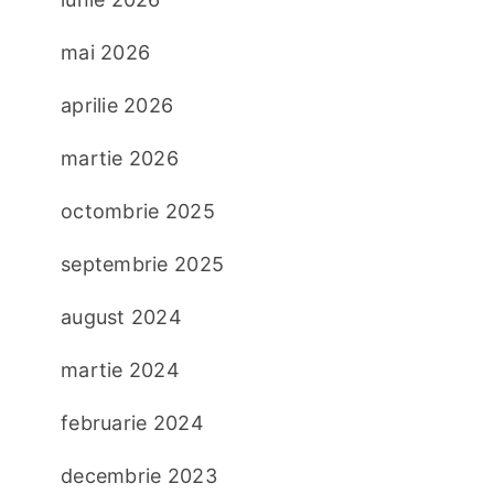
mai 2026
aprilie 2026
martie 2026
octombrie 2025
septembrie 2025
august 2024
martie 2024
februarie 2024
decembrie 2023