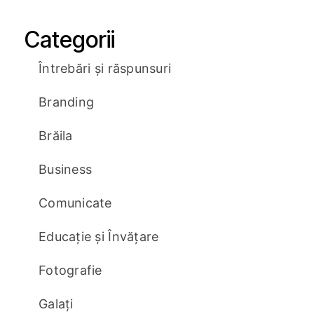
Categorii
Întrebări și răspunsuri
Branding
Brăila
Business
Comunicate
Educație și Învățare
Fotografie
Galați