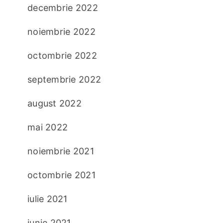
decembrie 2022
noiembrie 2022
octombrie 2022
septembrie 2022
august 2022
mai 2022
noiembrie 2021
octombrie 2021
iulie 2021
iunie 2021