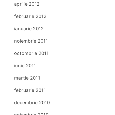
aprilie 2012
februarie 2012
ianuarie 2012
noiembrie 2011
octombrie 2011
iunie 2011
martie 2011
februarie 2011
decembrie 2010
noiembrie 2010