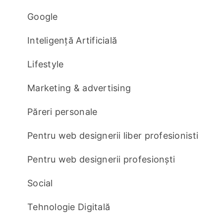
Google
Inteligență Artificială
Lifestyle
Marketing & advertising
Păreri personale
Pentru web designerii liber profesionisti
Pentru web designerii profesionști
Social
Tehnologie Digitală