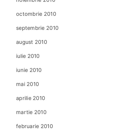
octombrie 2010
septembrie 2010
august 2010
iulie 2010
iunie 2010
mai 2010
aprilie 2010
martie 2010
februarie 2010