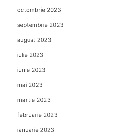
octombrie 2023
septembrie 2023
august 2023
iulie 2023
iunie 2023
mai 2023
martie 2023
februarie 2023
ianuarie 2023