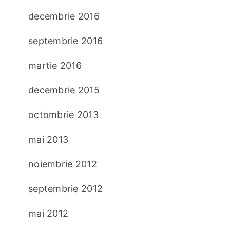
decembrie 2016
septembrie 2016
martie 2016
decembrie 2015
octombrie 2013
mai 2013
noiembrie 2012
septembrie 2012
mai 2012