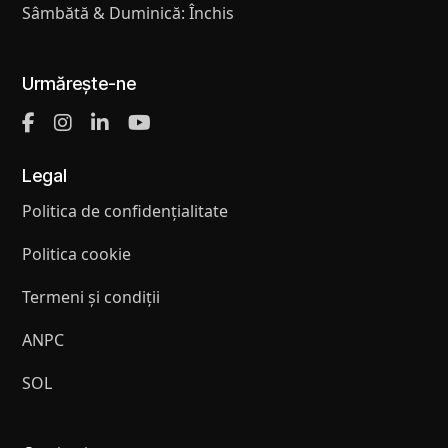
Sâmbătă & Duminică: Închis
Urmărește-ne
Legal
Politica de confidențialitate
Politica cookie
Termeni și condiții
ANPC
SOL