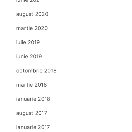
august 2020
martie 2020
iulie 2019
iunie 2019
octombrie 2018
martie 2018
ianuarie 2018
august 2017
ianuarie 2017