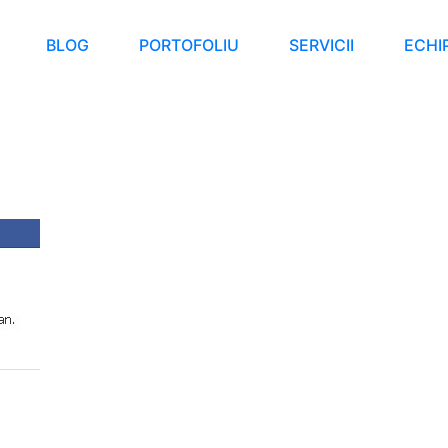
BLOG
PORTOFOLIU
SERVICII
ECHI