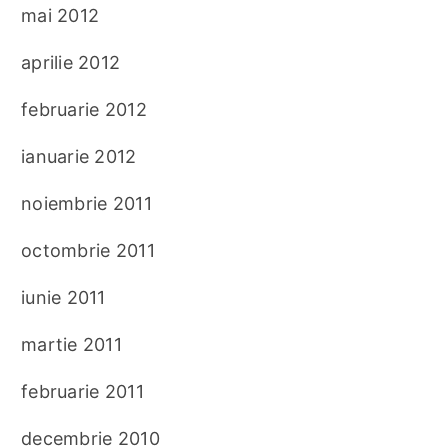
mai 2012
aprilie 2012
februarie 2012
ianuarie 2012
noiembrie 2011
octombrie 2011
iunie 2011
martie 2011
februarie 2011
decembrie 2010