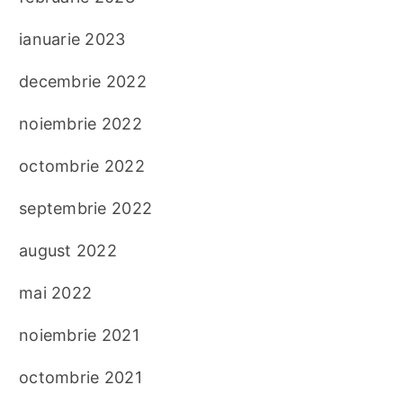
ianuarie 2023
decembrie 2022
noiembrie 2022
octombrie 2022
septembrie 2022
august 2022
mai 2022
noiembrie 2021
octombrie 2021