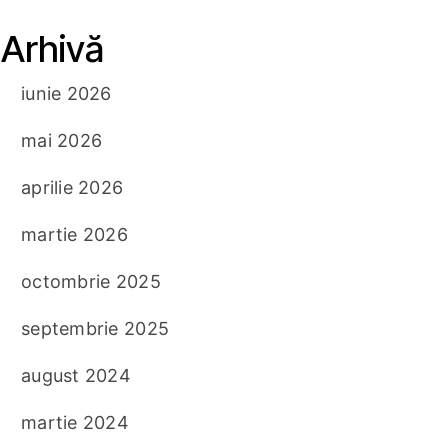
Arhivă
iunie 2026
mai 2026
aprilie 2026
martie 2026
octombrie 2025
septembrie 2025
august 2024
martie 2024