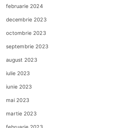
februarie 2024
decembrie 2023
octombrie 2023
septembrie 2023
august 2023
iulie 2023
iunie 2023
mai 2023
martie 2023
februarie 2023