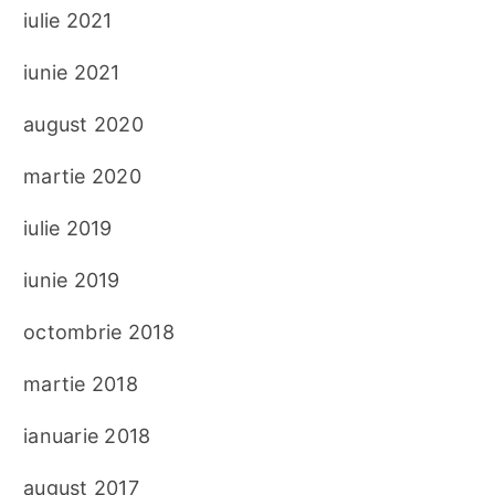
iulie 2021
iunie 2021
august 2020
martie 2020
iulie 2019
iunie 2019
octombrie 2018
martie 2018
ianuarie 2018
august 2017