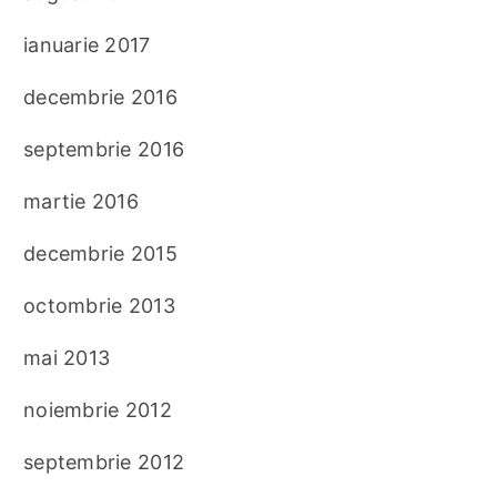
ianuarie 2017
decembrie 2016
septembrie 2016
martie 2016
decembrie 2015
octombrie 2013
mai 2013
noiembrie 2012
septembrie 2012