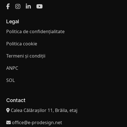
Legal
Politica de confidențialitate
Politica cookie
Termeni și condiții
ANPC
SOL
Contact
Calea Călărașilor 11, Brăila, etaj
office@e-prodesign.net