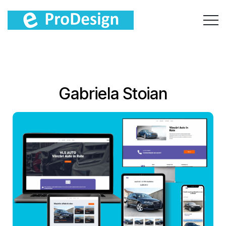
Gabriela Stoian