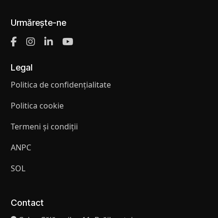
Urmărește-ne
Legal
Politica de confidențialitate
Politica cookie
Termeni și condiții
ANPC
SOL
Contact