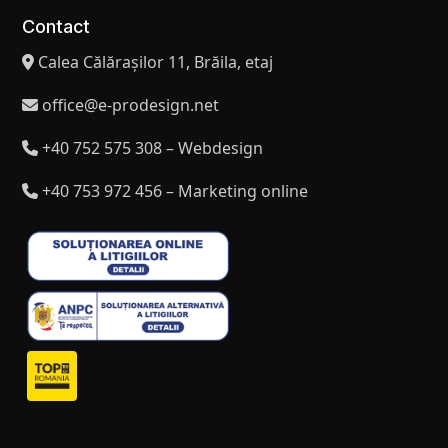
Contact
Calea Călărașilor 11, Brăila, etaj
office@e-prodesign.net
+40 752 575 308 – Webdesign
+40 753 972 456 – Marketing online