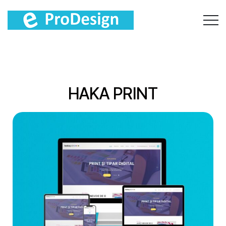
HAKA PRINT