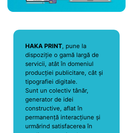
HAKA PRINT
, pune la
dispoziție o gamă largă de
servicii, atât în domeniul
producției publicitare, cât și
tipografiei digitale.
Sunt un colectiv tânăr,
generator de idei
constructive, aflat în
permanență interacțiune și
urmărind satisfacerea în