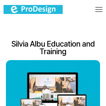
Silvia Albu Education and
Training