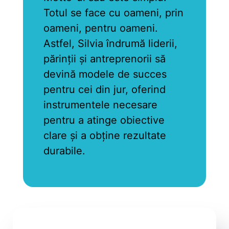
Totul se face cu oameni, prin
oameni, pentru oameni.
Astfel, Silvia îndrumă liderii,
părinții și antreprenorii să
devină modele de succes
pentru cei din jur, oferind
instrumentele necesare
pentru a atinge obiective
clare și a obține rezultate
durabile.