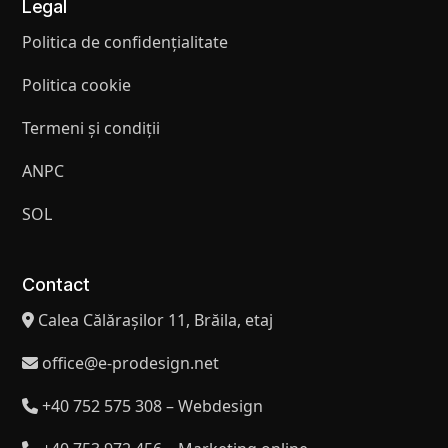
Legal
Politica de confidențialitate
Politica cookie
Termeni și condiții
ANPC
SOL
Contact
Calea Călărașilor 11, Brăila, etaj
office@e-prodesign.net
+40 752 575 308 – Webdesign