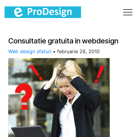
Consultatie gratuita in webdesign
Web design sfaturi
•
februarie 28, 2010