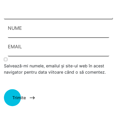
NUME
EMAIL
Salvează-mi numele, emailul și site-ul web în acest
navigator pentru data viitoare când o să comentez.
Trimite
Alternative: