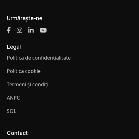
Urmărește-ne
Legal
Politica de confidențialitate
Politica cookie
Termeni și condiții
ANPC
SOL
Contact