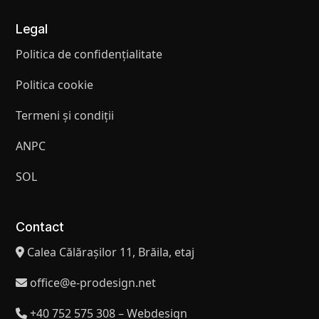
Legal
Politica de confidențialitate
Politica cookie
Termeni și condiții
ANPC
SOL
Contact
Calea Călărașilor 11, Brăila, etaj
office@e-prodesign.net
+40 752 575 308 – Webdesign