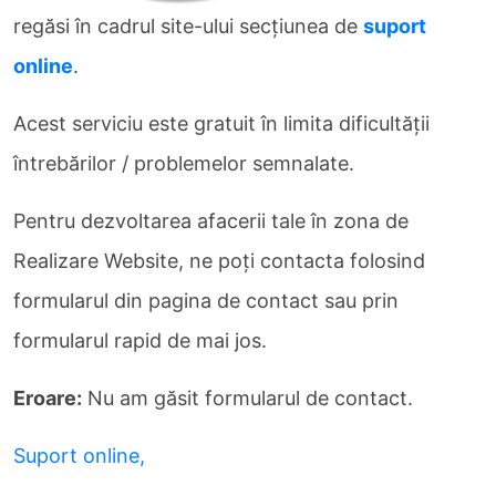
regăsi în cadrul site-ului secţiunea de
suport
online
.
Acest serviciu este gratuit în limita dificultăţii
întrebărilor / problemelor semnalate.
Pentru dezvoltarea afacerii tale în zona de
Realizare Website, ne poți contacta folosind
formularul din pagina de contact sau prin
formularul rapid de mai jos.
Eroare:
Nu am găsit formularul de contact.
Suport online,