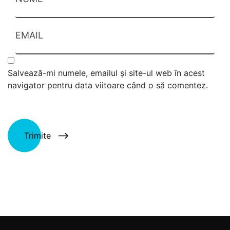
EMAIL
Salvează-mi numele, emailul și site-ul web în acest
navigator pentru data viitoare când o să comentez.
Trimite
Alternative: