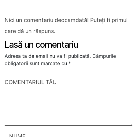
Nici un comentariu deocamdată! Puteți fi primul
care dă un răspuns.
Lasă un comentariu
Adresa ta de email nu va fi publicată.
Câmpurile
obligatorii sunt marcate cu
*
COMENTARIUL TĂU
NUME