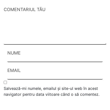
COMENTARIUL TĂU
NUME
EMAIL
Salvează-mi numele, emailul și site-ul web în acest
navigator pentru data viitoare când o să comentez.