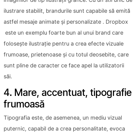
ilustrare stabilit, brandurile sunt capabile să emită
astfel mesaje animate și personalizate . Dropbox
este un exemplu foarte bun al unui brand care
folosește ilustrație pentru a crea efecte vizuale
frumoase, prietenoase și cu totul deosebite, care
sunt pline de caracter ce face apel la utilizatorii
săi.
4. Mare, accentuat, tipografie
frumoasă
Tipografia este, de asemenea, un mediu vizual
puternic, capabil de a crea personalitate, evoca