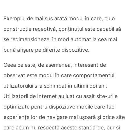
Exemplul de mai sus arată modul în care, cu o
construcție receptivă, conținutul este capabil să
se redimensioneze în mod automat la cea mai
bună afișare pe diferite dispozitive.
Ceea ce este, de asemenea, interesant de
observat este modul în care comportamentul
utilizatorului s-a schimbat în ultimii doi ani.
Utilizatorii de Internet au luat cu asalt site-urile
optimizate pentru dispozitive mobile care fac
experiența lor de navigare mai ușoară și orice site
care acum nu respectă aceste standarde, pur și