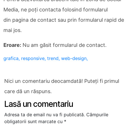
Media, ne poți contacta folosind formularul
din pagina de contact sau prin formularul rapid de
mai jos.
Eroare:
Nu am găsit formularul de contact.
grafica,
responsive,
trend,
web-design,
Nici un comentariu deocamdată! Puteți fi primul
care dă un răspuns.
Lasă un comentariu
Adresa ta de email nu va fi publicată.
Câmpurile
obligatorii sunt marcate cu
*