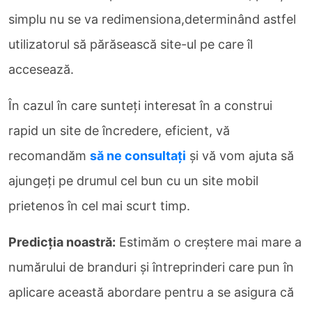
simplu nu se va redimensiona,determinând astfel
utilizatorul să părăsească site-ul pe care îl
accesează.
În cazul în care sunteți interesat în a construi
rapid un site de încredere, eficient, vă
recomandăm
să ne consultați
și vă vom ajuta să
ajungeți pe drumul cel bun cu un site mobil
prietenos în cel mai scurt timp.
Predicția noastră:
Estimăm o creștere mai mare a
numărului de branduri și întreprinderi care pun în
aplicare această abordare pentru a se asigura că