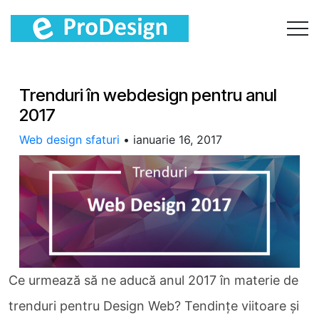
Trenduri în webdesign pentru anul
2017
Web design sfaturi
•
ianuarie 16, 2017
Ce urmează să ne aducă anul 2017 în materie de
trenduri pentru Design Web? Tendințe viitoare și