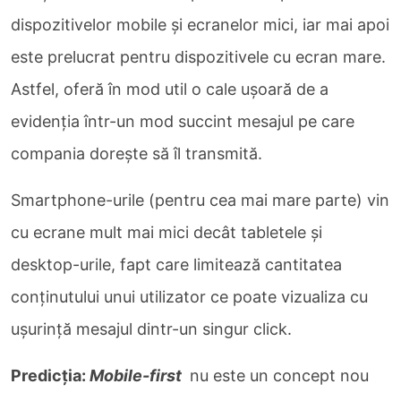
dispozitivelor mobile și ecranelor mici, iar mai apoi
este prelucrat pentru dispozitivele cu ecran mare.
Astfel, oferă în mod util o cale ușoară de a
evidenția într-un mod succint mesajul pe care
compania dorește să îl transmită.
Smartphone-urile (pentru cea mai mare parte) vin
cu ecrane mult mai mici decât tabletele și
desktop-urile, fapt care limitează cantitatea
conținutului unui utilizator ce poate vizualiza cu
ușurință mesajul dintr-un singur click.
Predicția:
Mobile-first
nu este un concept nou