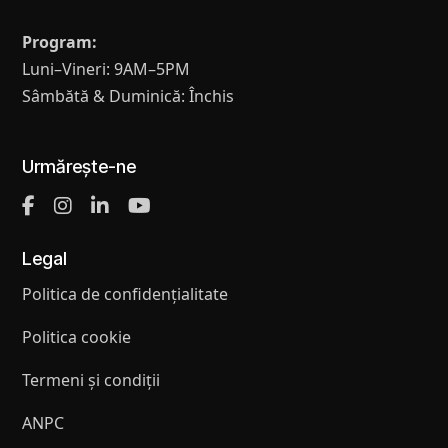
Program:
Luni–Vineri: 9AM–5PM
Sâmbătă & Duminică: Închis
Urmărește-ne
Legal
Politica de confidențialitate
Politica cookie
Termeni și condiții
ANPC