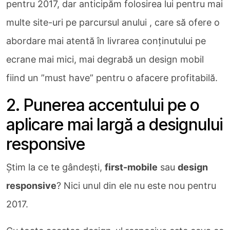
pentru 2017, dar anticipăm folosirea lui pentru mai
multe site-uri pe parcursul anului , care să ofere o
abordare mai atentă în livrarea conținutului pe
ecrane mai mici, mai degrabă un design mobil
fiind un ”must have” pentru o afacere profitabilă.
2. Punerea accentului pe o
aplicare mai largă a designului
responsive
Știm la ce te gândești,
first-mobile
sau
design
responsive
? Nici unul din ele nu este nou pentru
2017.