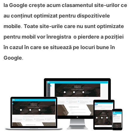
la Google crește acum clasamentul site-urilor ce
au conținut optimizat pentru dispozitivele
mobile
.
Toate site-urile care nu sunt optimizate
pentru mobil vor înregistra o pierdere a poziției
în cazul în care se situează pe locuri bune în
Google
.