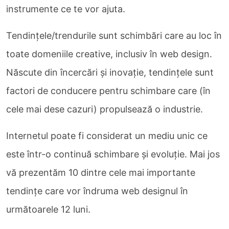
instrumente ce te vor ajuta.
Tendințele/trendurile sunt schimbări care au loc în
toate domeniile creative, inclusiv în web design.
Născute din încercări și inovație, tendințele sunt
factori de conducere pentru schimbare care (în
cele mai dese cazuri) propulsează o industrie.
Internetul poate fi considerat un mediu unic ce
este într-o continuă schimbare și evoluție. Mai jos
vă prezentăm 10 dintre cele mai importante
tendințe care vor îndruma web designul în
următoarele 12 luni.