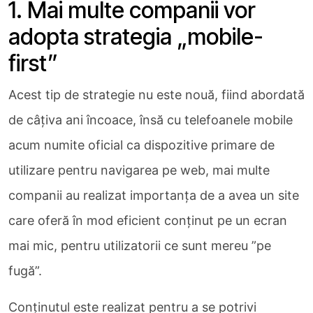
1. Mai multe companii vor
adopta strategia „mobile-
first”
Acest tip de strategie nu este nouă, fiind abordată
de câțiva ani încoace, însă cu telefoanele mobile
acum numite oficial ca dispozitive primare de
utilizare pentru navigarea pe web, mai multe
companii au realizat importanța de a avea un site
care oferă în mod eficient conținut pe un ecran
mai mic, pentru utilizatorii ce sunt mereu ”pe
fugă”.
Conținutul este realizat pentru a se potrivi