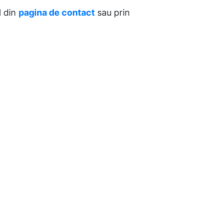
l din
pagina de contact
sau prin