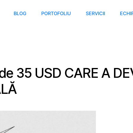
BLOG
PORTOFOLIU
SERVICII
ECHI
de 35 USD CARE A DE
ALĂ