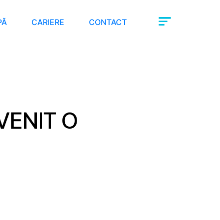
PĂ
CARIERE
CONTACT
VENIT O