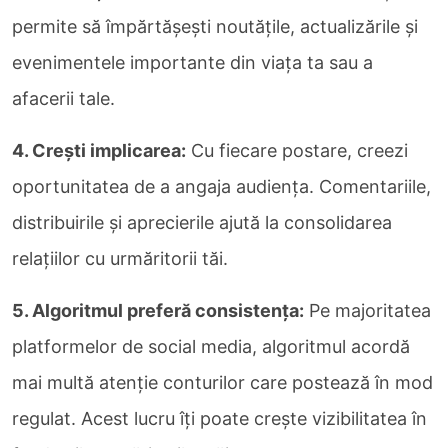
permite să împărtășești noutățile, actualizările și
evenimentele importante din viața ta sau a
afacerii tale.
4. Crești implicarea:
Cu fiecare postare, creezi
oportunitatea de a angaja audiența. Comentariile,
distribuirile și aprecierile ajută la consolidarea
relațiilor cu urmăritorii tăi.
5. Algoritmul preferă consistența:
Pe majoritatea
platformelor de social media, algoritmul acordă
mai multă atenție conturilor care postează în mod
regulat. Acest lucru îți poate crește vizibilitatea în