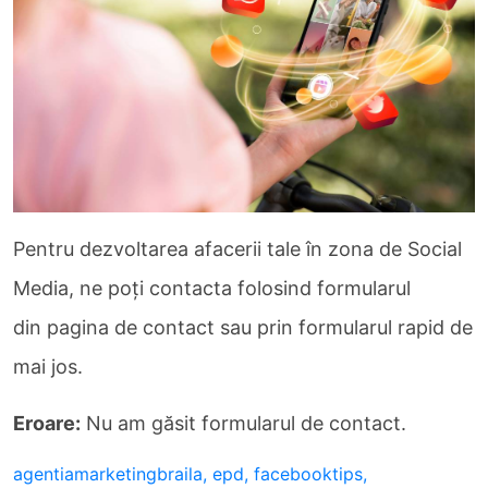
Pentru dezvoltarea afacerii tale în zona de Social
Media, ne poți contacta folosind formularul
din pagina de contact sau prin formularul rapid de
mai jos.
Eroare:
Nu am găsit formularul de contact.
agentiamarketingbraila,
epd,
facebooktips,