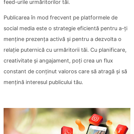
feed-urile urmăritorilor tăi.
Publicarea în mod frecvent pe platformele de
social media este o strategie eficientă pentru a-ți
menține prezența activă și pentru a dezvolta o
relație puternică cu urmăritorii tăi. Cu planificare,
creativitate și angajament, poți crea un flux
constant de conținut valoros care să atragă și să
mențină interesul publicului tău.