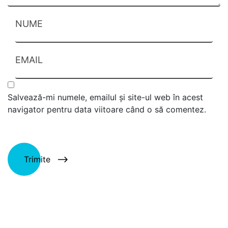
NUME
EMAIL
Salvează-mi numele, emailul și site-ul web în acest
navigator pentru data viitoare când o să comentez.
Trimite
Alternative: