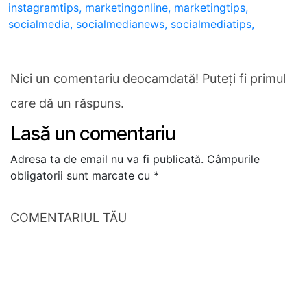
instagramtips,
marketingonline,
marketingtips,
socialmedia,
socialmedianews,
socialmediatips,
Nici un comentariu deocamdată! Puteți fi primul
care dă un răspuns.
Lasă un comentariu
Adresa ta de email nu va fi publicată.
Câmpurile
obligatorii sunt marcate cu
*
COMENTARIUL TĂU