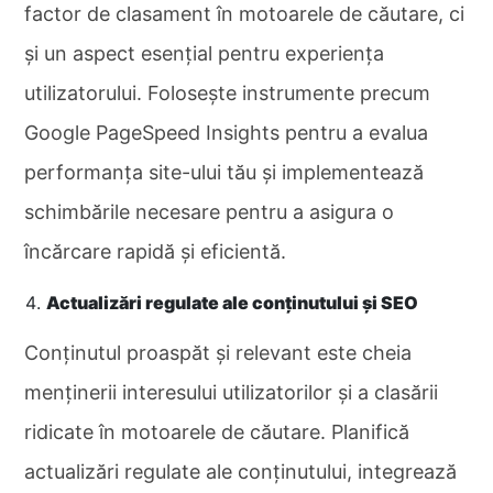
factor de clasament în motoarele de căutare, ci
și un aspect esențial pentru experiența
utilizatorului. Folosește instrumente precum
Google PageSpeed Insights pentru a evalua
performanța site-ului tău și implementează
schimbările necesare pentru a asigura o
încărcare rapidă și eficientă.
Actualizări regulate ale conținutului și SEO
Conținutul proaspăt și relevant este cheia
menținerii interesului utilizatorilor și a clasării
ridicate în motoarele de căutare. Planifică
actualizări regulate ale conținutului, integrează