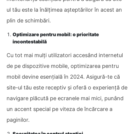
ul tău este la înălțimea așteptărilor în acest an
plin de schimbări.
Optimizare pentru mobil: o prioritate
incontestabilă
Cu tot mai mulți utilizatori accesând internetul
de pe dispozitive mobile, optimizarea pentru
mobil devine esențială în 2024. Asigură-te că
site-ul tău este receptiv și oferă o experiență de
navigare plăcută pe ecranele mai mici, punând
un accent special pe viteza de încărcare a
paginilor.
Securitatea în centrul atenției