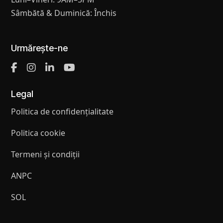
Sâmbătă & Duminică: Închis
Urmărește-ne
Legal
Politica de confidențialitate
Politica cookie
Termeni și condiții
ANPC
SOL