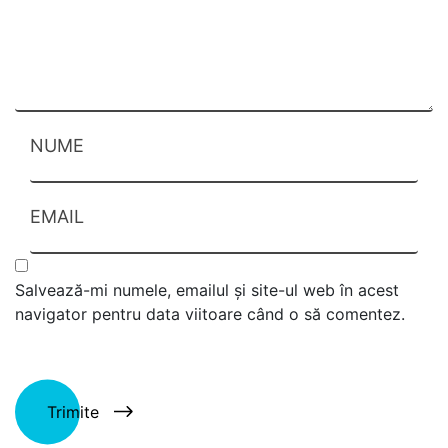
NUME
EMAIL
Salvează-mi numele, emailul și site-ul web în acest
navigator pentru data viitoare când o să comentez.
Trimite