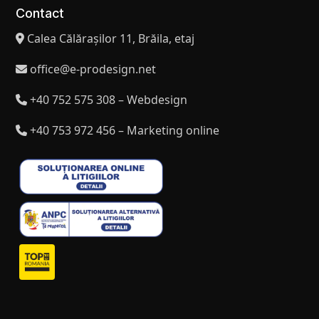
Contact
Calea Călărașilor 11, Brăila, etaj
office@e-prodesign.net
+40 752 575 308 – Webdesign
+40 753 972 456 – Marketing online