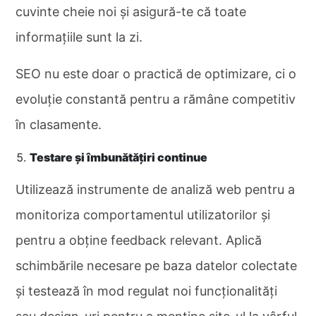
cuvinte cheie noi și asigură-te că toate
informațiile sunt la zi.
SEO nu este doar o practică de optimizare, ci o
evoluție constantă pentru a rămâne competitiv
în clasamente.
Testare și îmbunătățiri continue
Utilizează instrumente de analiză web pentru a
monitoriza comportamentul utilizatorilor și
pentru a obține feedback relevant. Aplică
schimbările necesare pe baza datelor colectate
și testează în mod regulat noi funcționalități