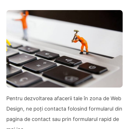
Pentru dezvoltarea afacerii tale în zona de Web
Design, ne poți contacta folosind formularul din
pagina de contact sau prin formularul rapid de