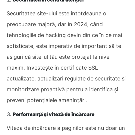
Securitatea site-ului este întotdeauna o
preocupare majoră, dar în 2024, când
tehnologiile de hacking devin din ce în ce mai
sofisticate, este imperativ de important să te
asiguri că site-ul tău este protejat la nivel
maxim. Investește în certificate SSL
actualizate, actualizări regulate de securitate și
monitorizare proactivă pentru a identifica și
preveni potențialele amenințări.
Performanță și viteză de încărcare
Viteza de încărcare a paginilor este nu doar un