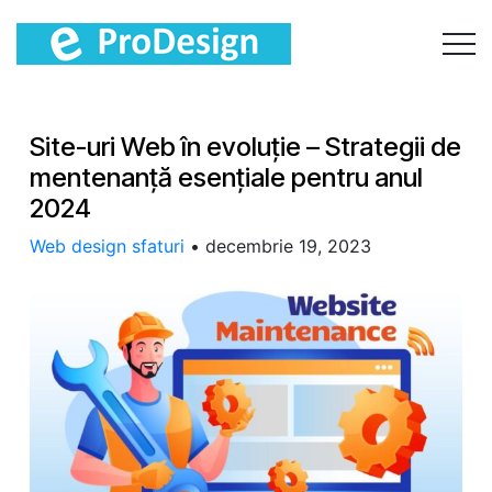
Site-uri Web în evoluție – Strategii de
mentenanță esențiale pentru anul
2024
Web design sfaturi
•
decembrie 19, 2023