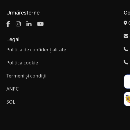
Urmărește-ne
Co
Legal
Politica de confidențialitate
Politica cookie
Termeni și condiții
ANPC
SOL