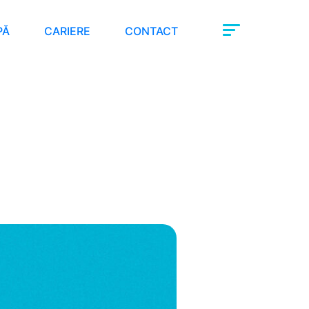
PĂ
CARIERE
CONTACT