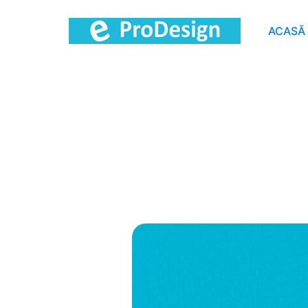
ACASĂ