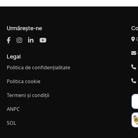
Urmărește-ne
Co
Legal
Politica de confidențialitate
Politica cookie
Termeni și condiții
ANPC
SOL