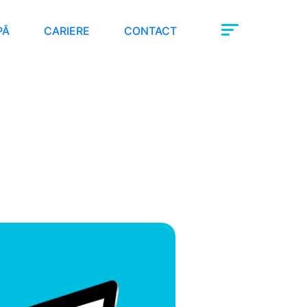
PĂ
CARIERE
CONTACT