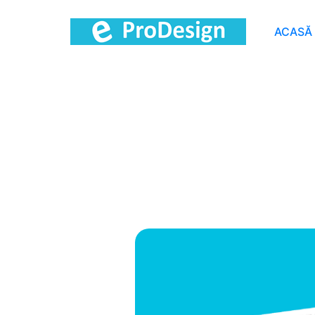
ACASĂ