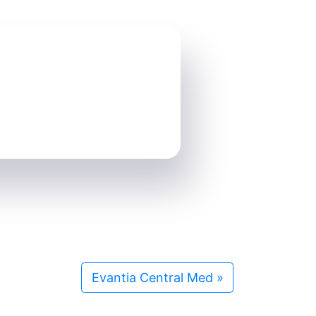
Evantia Central Med
»