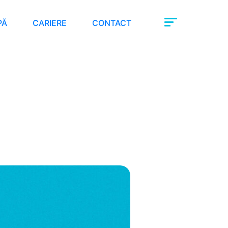
PĂ
CARIERE
CONTACT