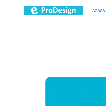
ACASĂ