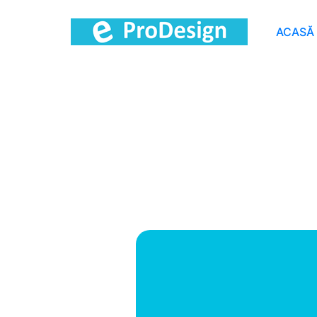
ACASĂ