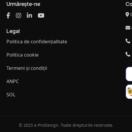
Urmărește-ne
Co
Legal
Politica de confidențialitate
Politica cookie
Termeni și condiții
ANPC
SOL
© 2025 e-ProDesign. Toate drepturile rezervate.