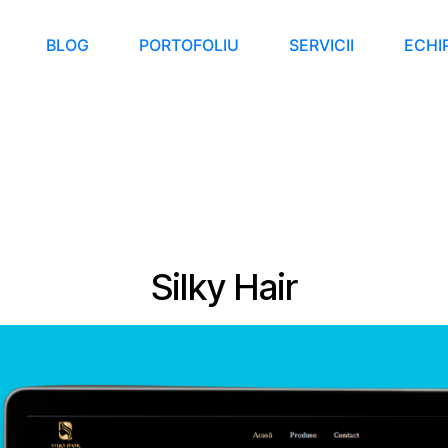
BLOG
PORTOFOLIU
SERVICII
ECHI
Silky Hair