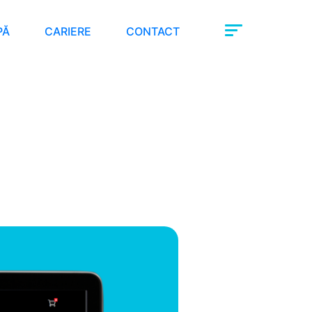
PĂ
CARIERE
CONTACT