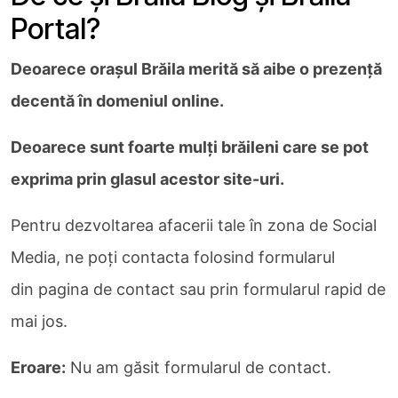
Portal?
Deoarece oraşul Brăila merită să aibe o prezenţă
decentă în domeniul online.
Deoarece sunt foarte mulţi brăileni care se pot
exprima prin glasul acestor site-uri.
Pentru dezvoltarea afacerii tale în zona de Social
Media, ne poți contacta folosind formularul
din pagina de contact sau prin formularul rapid de
mai jos.
Eroare:
Nu am găsit formularul de contact.