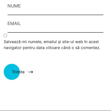
NUME
EMAIL
Salvează-mi numele, emailul și site-ul web în acest
navigator pentru data viitoare când o să comentez.
Trimite
Alternative: