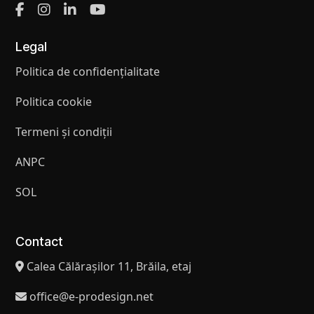
Legal
Politica de confidențialitate
Politica cookie
Termeni și condiții
ANPC
SOL
Contact
Calea Călărașilor 11, Brăila, etaj
office@e-prodesign.net