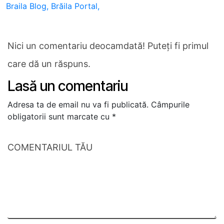
Braila Blog,
Brăila Portal,
Nici un comentariu deocamdată! Puteți fi primul
care dă un răspuns.
Lasă un comentariu
Adresa ta de email nu va fi publicată.
Câmpurile
obligatorii sunt marcate cu
*
COMENTARIUL TĂU