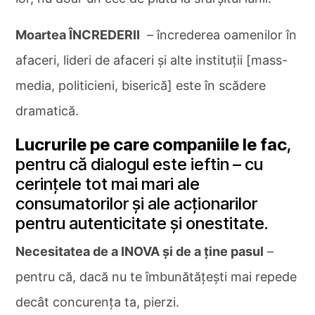
Moartea ÎNCREDERII
– încrederea oamenilor în
afaceri, lideri de afaceri și alte instituții [mass-
media, politicieni, biserică] este în scădere
dramatică.
Lucrurile pe care companiile le fac
,
pentru că dialogul este ieftin – cu
cerințele tot mai mari ale
consumatorilor și ale acționarilor
pentru autenticitate și onestitate.
Necesitatea de a INOVA și de a ține pasul
–
pentru că, dacă nu te îmbunătățești mai repede
decât concurența ta, pierzi.