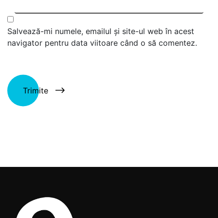
Salvează-mi numele, emailul și site-ul web în acest
navigator pentru data viitoare când o să comentez.
Trimite
Alternative: