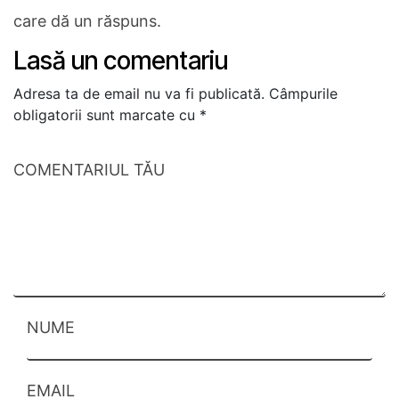
care dă un răspuns.
Lasă un comentariu
Adresa ta de email nu va fi publicată.
Câmpurile
obligatorii sunt marcate cu
*
COMENTARIUL TĂU
NUME
EMAIL