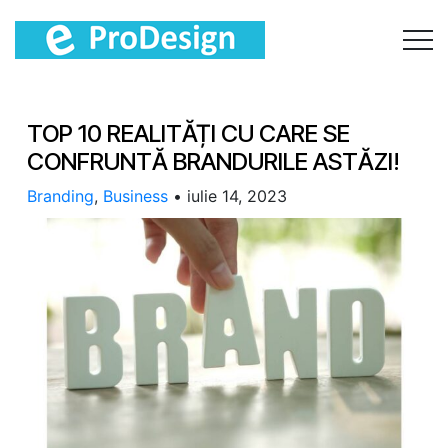
TOP 10 REALITĂȚI CU CARE SE
CONFRUNTĂ BRANDURILE ASTĂZI!
Branding
,
Business
•
iulie 14, 2023