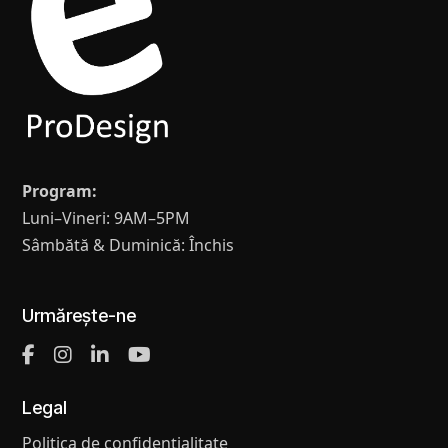
Program:
Luni–Vineri: 9AM–5PM
Sâmbătă & Duminică: Închis
Urmărește-ne
Legal
Politica de confidențialitate