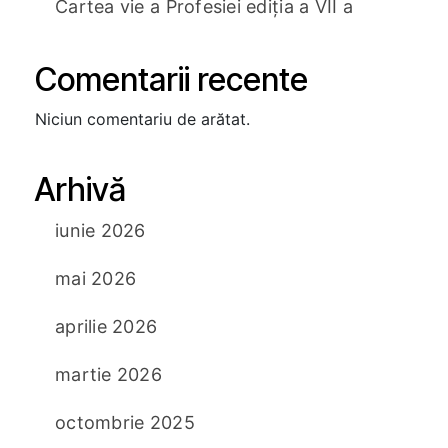
Cartea vie a Profesiei ediția a VII a
Comentarii recente
Niciun comentariu de arătat.
Arhivă
iunie 2026
mai 2026
aprilie 2026
martie 2026
octombrie 2025