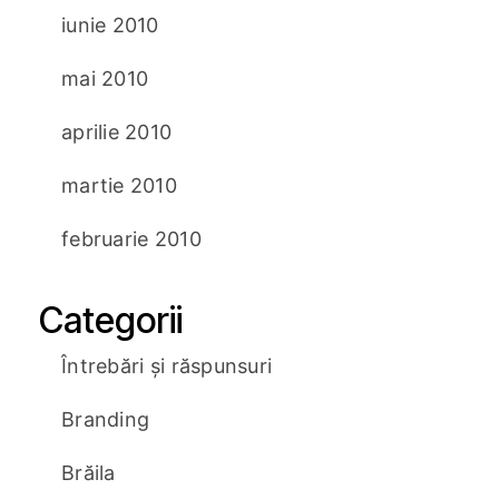
iunie 2010
mai 2010
aprilie 2010
martie 2010
februarie 2010
Categorii
Întrebări și răspunsuri
Branding
Brăila