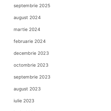
septembrie 2025
august 2024
martie 2024
februarie 2024
decembrie 2023
octombrie 2023
septembrie 2023
august 2023
iulie 2023