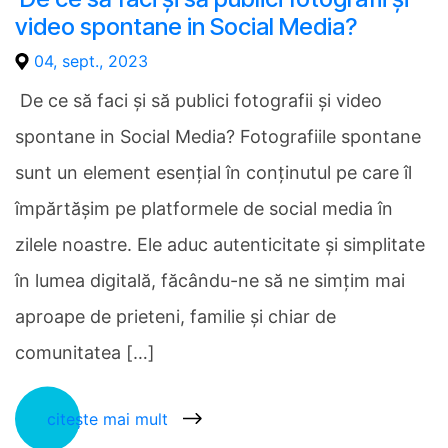
video spontane in Social Media?
04, sept., 2023
De ce să faci și să publici fotografii și video
spontane in Social Media? Fotografiile spontane
sunt un element esențial în conținutul pe care îl
împărtășim pe platformele de social media în
zilele noastre. Ele aduc autenticitate și simplitate
în lumea digitală, făcându-ne să ne simțim mai
aproape de prieteni, familie și chiar de
comunitatea […]
citește mai mult