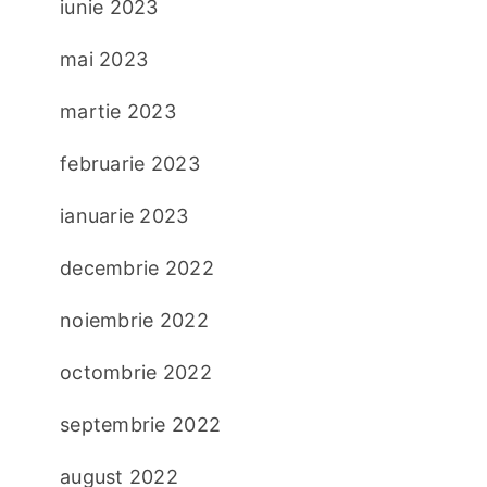
iunie 2023
mai 2023
martie 2023
februarie 2023
ianuarie 2023
decembrie 2022
noiembrie 2022
octombrie 2022
septembrie 2022
august 2022