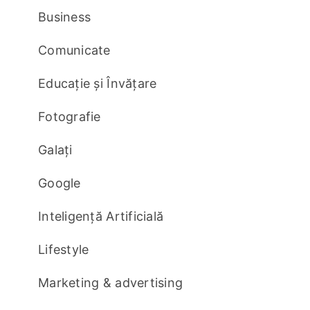
Business
Comunicate
Educație și Învățare
Fotografie
Galați
Google
Inteligență Artificială
Lifestyle
Marketing & advertising