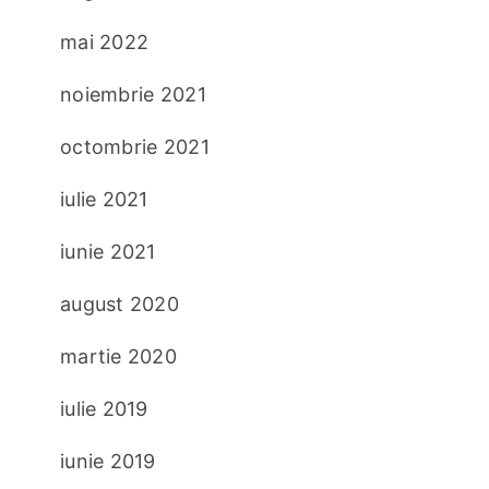
mai 2022
noiembrie 2021
octombrie 2021
iulie 2021
iunie 2021
august 2020
martie 2020
iulie 2019
iunie 2019