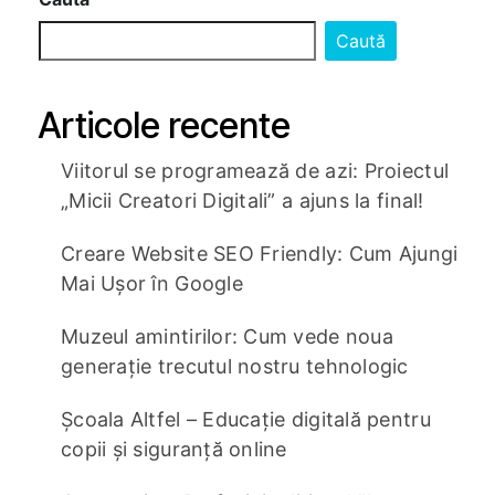
Caută
Articole recente
Viitorul se programează de azi: Proiectul
„Micii Creatori Digitali” a ajuns la final!
Creare Website SEO Friendly: Cum Ajungi
Mai Ușor în Google
Muzeul amintirilor: Cum vede noua
generație trecutul nostru tehnologic
Școala Altfel – Educație digitală pentru
copii și siguranță online