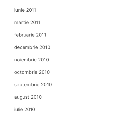
iunie 2011
martie 2011
februarie 2011
decembrie 2010
noiembrie 2010
octombrie 2010
septembrie 2010
august 2010
iulie 2010