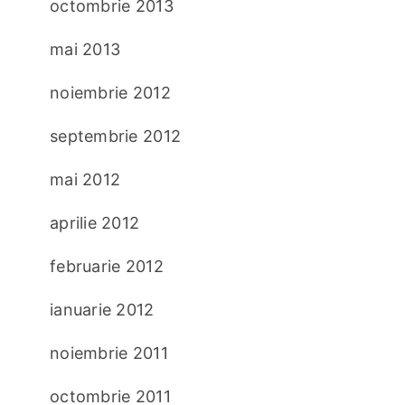
octombrie 2013
mai 2013
noiembrie 2012
septembrie 2012
mai 2012
aprilie 2012
februarie 2012
ianuarie 2012
noiembrie 2011
octombrie 2011