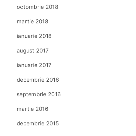
octombrie 2018
martie 2018
ianuarie 2018
august 2017
ianuarie 2017
decembrie 2016
septembrie 2016
martie 2016
decembrie 2015