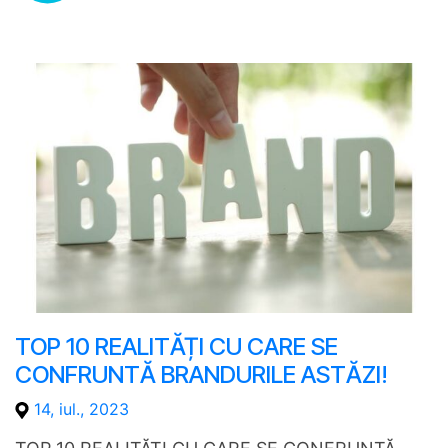
TOP 10 REALITĂȚI CU CARE SE
CONFRUNTĂ BRANDURILE ASTĂZI!
14, iul., 2023