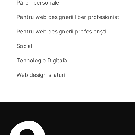
Păreri personale
Pentru web designerii liber profesionisti
Pentru web designerii profesionști
Social
Tehnologie Digitală
Web design sfaturi