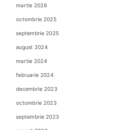
martie 2026
octombrie 2025
septembrie 2025
august 2024
martie 2024
februarie 2024
decembrie 2023
octombrie 2023
septembrie 2023