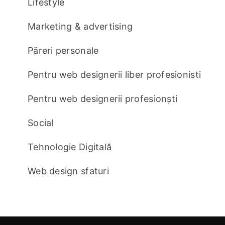
Lifestyle
Marketing & advertising
Păreri personale
Pentru web designerii liber profesionisti
Pentru web designerii profesionști
Social
Tehnologie Digitală
Web design sfaturi