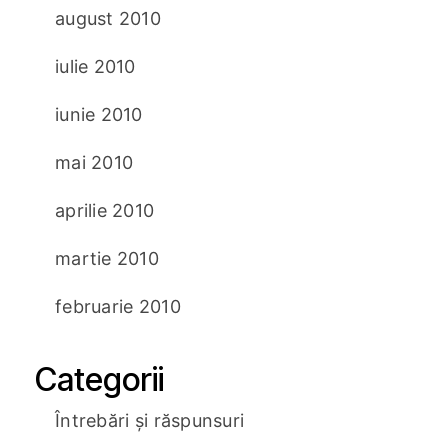
august 2010
iulie 2010
iunie 2010
mai 2010
aprilie 2010
martie 2010
februarie 2010
Categorii
Întrebări și răspunsuri