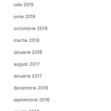
iulie 2019
iunie 2019
octombrie 2018
martie 2018
ianuarie 2018
august 2017
ianuarie 2017
decembrie 2016
septembrie 2016