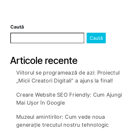
Caută
Caută
Articole recente
Viitorul se programează de azi: Proiectul
„Micii Creatori Digitali” a ajuns la final!
Creare Website SEO Friendly: Cum Ajungi
Mai Ușor în Google
Muzeul amintirilor: Cum vede noua
generație trecutul nostru tehnologic