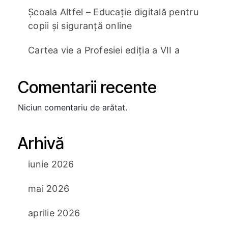
Școala Altfel – Educație digitală pentru
copii și siguranță online
Cartea vie a Profesiei ediția a VII a
Comentarii recente
Niciun comentariu de arătat.
Arhivă
iunie 2026
mai 2026
aprilie 2026