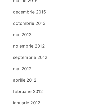
martie 2016
decembrie 2015
octombrie 2013
mai 2013
noiembrie 2012
septembrie 2012
mai 2012
aprilie 2012
februarie 2012
ianuarie 2012