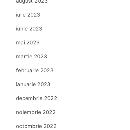
august 2023
iulie 2023
iunie 2023
mai 2023
martie 2023
februarie 2023
ianuarie 2023
decembrie 2022
noiembrie 2022
octombrie 2022