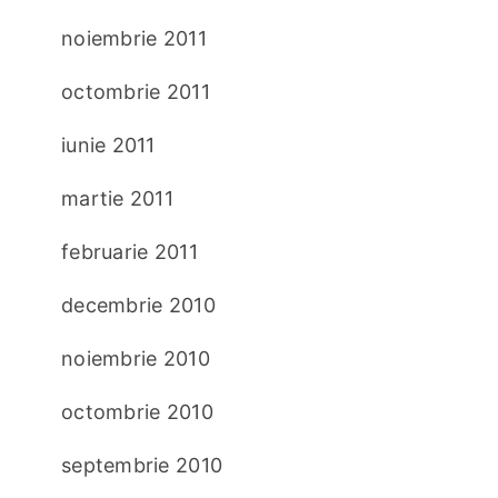
noiembrie 2011
octombrie 2011
iunie 2011
martie 2011
februarie 2011
decembrie 2010
noiembrie 2010
octombrie 2010
septembrie 2010