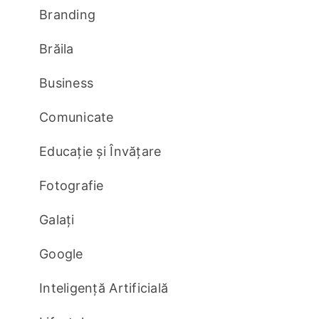
Branding
Brăila
Business
Comunicate
Educație și Învățare
Fotografie
Galați
Google
Inteligență Artificială