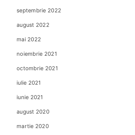
septembrie 2022
august 2022
mai 2022
noiembrie 2021
octombrie 2021
iulie 2021
iunie 2021
august 2020
martie 2020