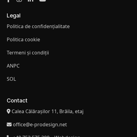
Legal
Politica de confidențialitate
Politica cookie
Termeni și condiții
ANPC
SOL
Contact
Calea Călărașilor 11, Brăila, etaj
office@e-prodesign.net