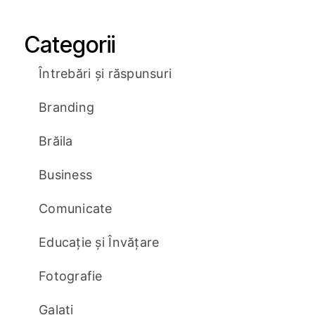
Categorii
Întrebări și răspunsuri
Branding
Brăila
Business
Comunicate
Educație și Învățare
Fotografie
Galați