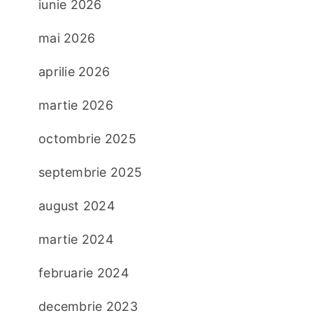
iunie 2026
mai 2026
aprilie 2026
martie 2026
octombrie 2025
septembrie 2025
august 2024
martie 2024
februarie 2024
decembrie 2023