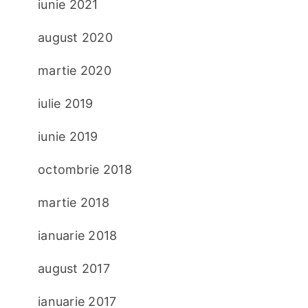
iunie 2021
august 2020
martie 2020
iulie 2019
iunie 2019
octombrie 2018
martie 2018
ianuarie 2018
august 2017
ianuarie 2017