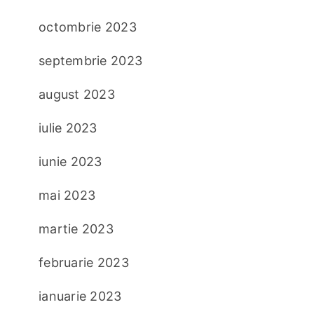
octombrie 2023
septembrie 2023
august 2023
iulie 2023
iunie 2023
mai 2023
martie 2023
februarie 2023
ianuarie 2023