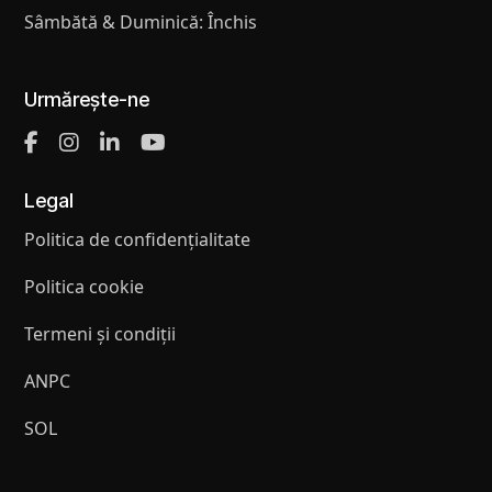
Sâmbătă & Duminică: Închis
Urmărește-ne
Legal
Politica de confidențialitate
Politica cookie
Termeni și condiții
ANPC
SOL