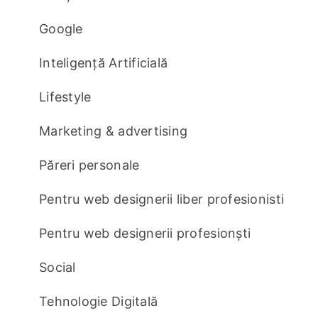
Google
Inteligență Artificială
Lifestyle
Marketing & advertising
Păreri personale
Pentru web designerii liber profesionisti
Pentru web designerii profesionști
Social
Tehnologie Digitală