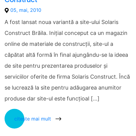
05, mai, 2010
A fost lansat noua variantă a site-ului Solaris
Construct Brăila. Iniţial conceput ca un magazin
online de materiale de construcţii, site-ul a
căpătat altă formă în final ajungându-se la ideea
de site pentru prezentarea produselor şi
serviciilor oferite de firma Solaris Construct. Încă
se lucrează la site pentru adăugarea anumitor
produse dar site-ul este funcţioal […]
citește mai mult