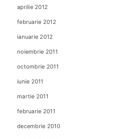
aprilie 2012
februarie 2012
ianuarie 2012
noiembrie 2011
octombrie 2011
iunie 2011
martie 2011
februarie 2011
decembrie 2010