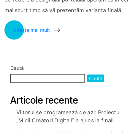
mai scurt timp să vă prezentăm varianta finală.
citește mai mult
Caută
Caută
Articole recente
Viitorul se programează de azi: Proiectul
„Micii Creatori Digitali” a ajuns la final!