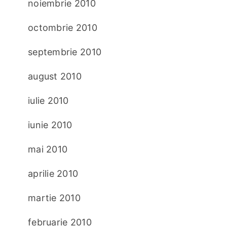
noiembrie 2010
octombrie 2010
septembrie 2010
august 2010
iulie 2010
iunie 2010
mai 2010
aprilie 2010
martie 2010
februarie 2010