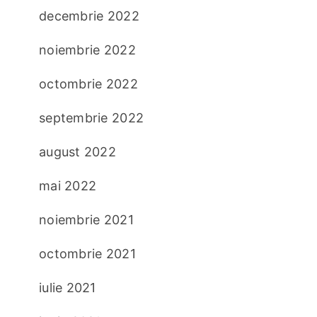
decembrie 2022
noiembrie 2022
octombrie 2022
septembrie 2022
august 2022
mai 2022
noiembrie 2021
octombrie 2021
iulie 2021