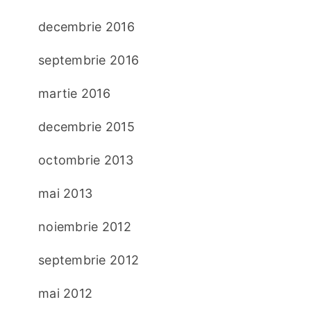
decembrie 2016
septembrie 2016
martie 2016
decembrie 2015
octombrie 2013
mai 2013
noiembrie 2012
septembrie 2012
mai 2012