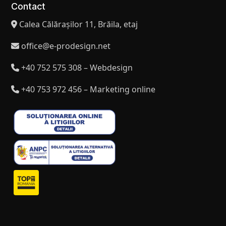
Contact
Calea Călărașilor 11, Brăila, etaj
office@e-prodesign.net
+40 752 575 308 – Webdesign
+40 753 972 456 – Marketing online