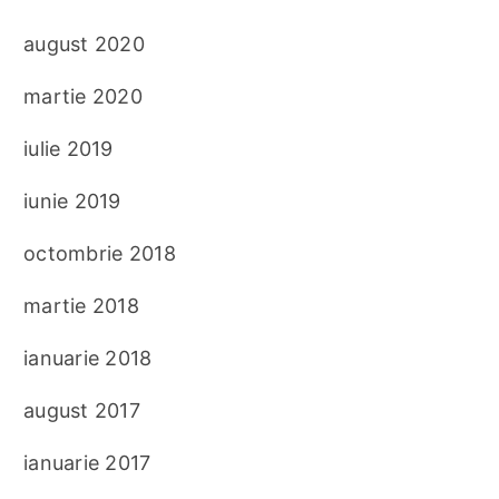
august 2020
martie 2020
iulie 2019
iunie 2019
octombrie 2018
martie 2018
ianuarie 2018
august 2017
ianuarie 2017