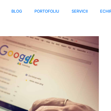
BLOG
PORTOFOLIU
SERVICII
ECHI