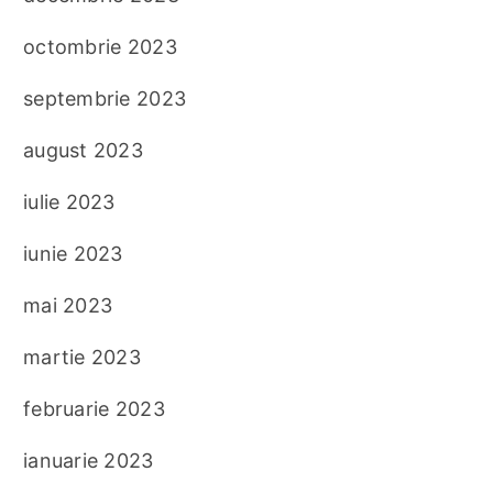
octombrie 2023
septembrie 2023
august 2023
iulie 2023
iunie 2023
mai 2023
martie 2023
februarie 2023
ianuarie 2023