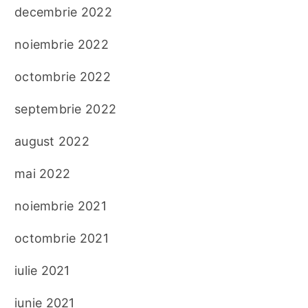
decembrie 2022
noiembrie 2022
octombrie 2022
septembrie 2022
august 2022
mai 2022
noiembrie 2021
octombrie 2021
iulie 2021
iunie 2021