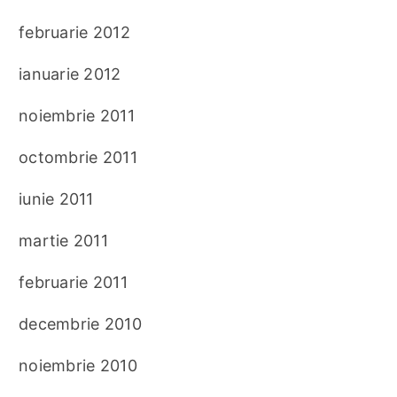
februarie 2012
ianuarie 2012
noiembrie 2011
octombrie 2011
iunie 2011
martie 2011
februarie 2011
decembrie 2010
noiembrie 2010