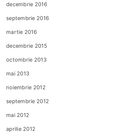
decembrie 2016
septembrie 2016
martie 2016
decembrie 2015
octombrie 2013
mai 2013
noiembrie 2012
septembrie 2012
mai 2012
aprilie 2012