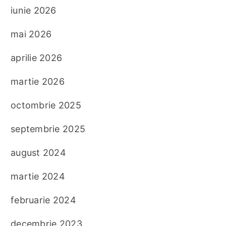
iunie 2026
mai 2026
aprilie 2026
martie 2026
octombrie 2025
septembrie 2025
august 2024
martie 2024
februarie 2024
decembrie 2023