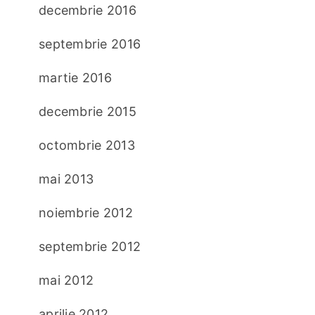
decembrie 2016
septembrie 2016
martie 2016
decembrie 2015
octombrie 2013
mai 2013
noiembrie 2012
septembrie 2012
mai 2012
aprilie 2012