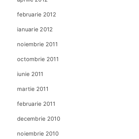
februarie 2012
ianuarie 2012
noiembrie 2011
octombrie 2011
iunie 2011
martie 2011
februarie 2011
decembrie 2010
noiembrie 2010