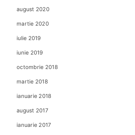
august 2020
martie 2020
iulie 2019
iunie 2019
octombrie 2018
martie 2018
ianuarie 2018
august 2017
ianuarie 2017