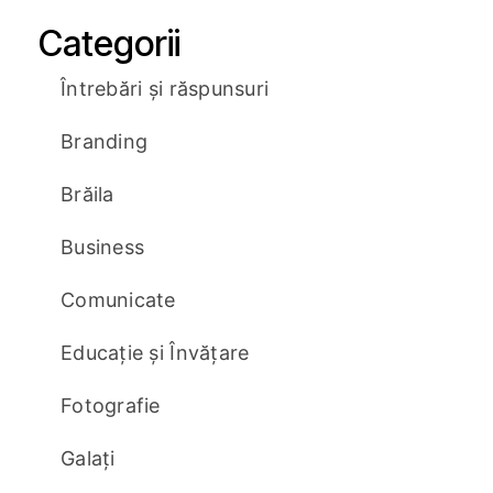
Categorii
Întrebări și răspunsuri
Branding
Brăila
Business
Comunicate
Educație și Învățare
Fotografie
Galați