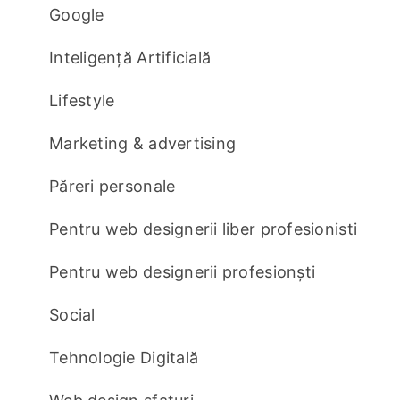
Google
Inteligență Artificială
Lifestyle
Marketing & advertising
Păreri personale
Pentru web designerii liber profesionisti
Pentru web designerii profesionști
Social
Tehnologie Digitală