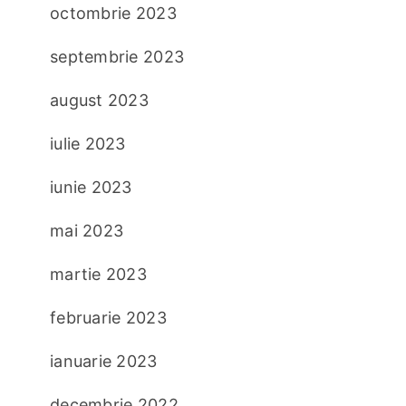
octombrie 2023
septembrie 2023
august 2023
iulie 2023
iunie 2023
mai 2023
martie 2023
februarie 2023
ianuarie 2023
decembrie 2022