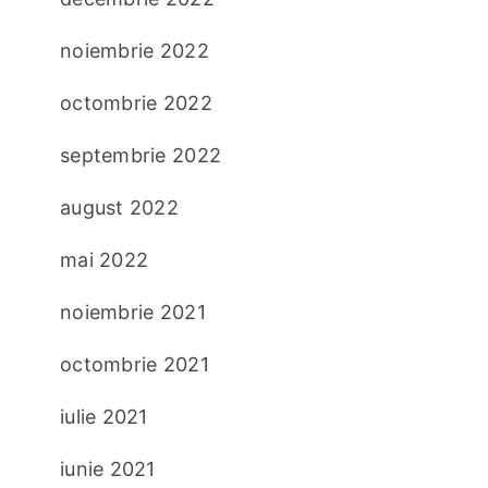
noiembrie 2022
octombrie 2022
septembrie 2022
august 2022
mai 2022
noiembrie 2021
octombrie 2021
iulie 2021
iunie 2021