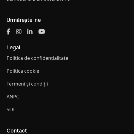
Urmărește-ne
Legal
Politica de confidențialitate
Politica cookie
Termeni și condiții
ANPC
SOL
Contact