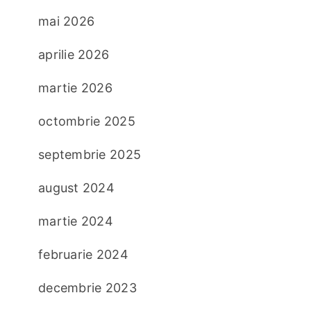
mai 2026
aprilie 2026
martie 2026
octombrie 2025
septembrie 2025
august 2024
martie 2024
februarie 2024
decembrie 2023