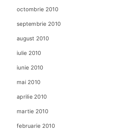
octombrie 2010
septembrie 2010
august 2010
iulie 2010
iunie 2010
mai 2010
aprilie 2010
martie 2010
februarie 2010