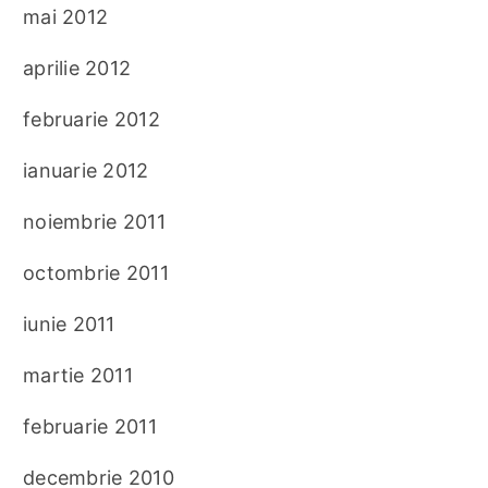
mai 2012
aprilie 2012
februarie 2012
ianuarie 2012
noiembrie 2011
octombrie 2011
iunie 2011
martie 2011
februarie 2011
decembrie 2010