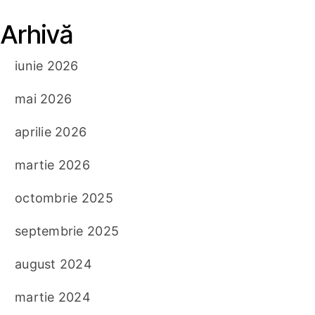
Arhivă
iunie 2026
mai 2026
aprilie 2026
martie 2026
octombrie 2025
septembrie 2025
august 2024
martie 2024