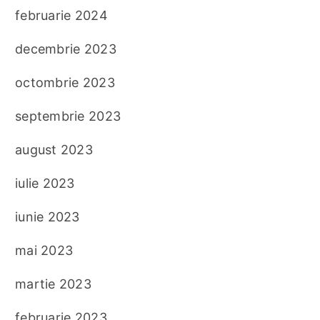
februarie 2024
decembrie 2023
octombrie 2023
septembrie 2023
august 2023
iulie 2023
iunie 2023
mai 2023
martie 2023
februarie 2023