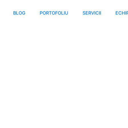
BLOG
PORTOFOLIU
SERVICII
ECHI