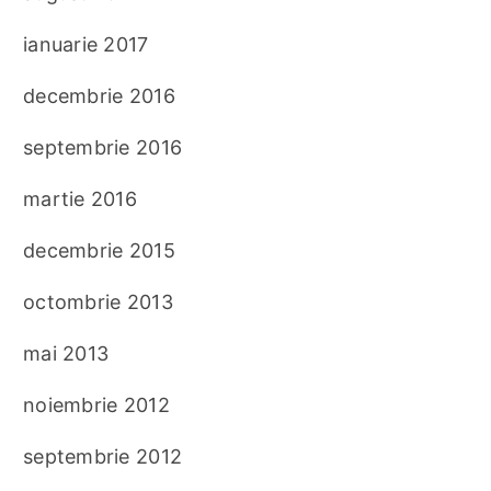
ianuarie 2017
decembrie 2016
septembrie 2016
martie 2016
decembrie 2015
octombrie 2013
mai 2013
noiembrie 2012
septembrie 2012