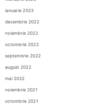
ianuarie 2023
decembrie 2022
noiembrie 2022
octombrie 2022
septembrie 2022
august 2022
mai 2022
noiembrie 2021
octombrie 2021