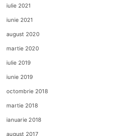
iulie 2021
iunie 2021
august 2020
martie 2020
iulie 2019
iunie 2019
octombrie 2018
martie 2018
ianuarie 2018
august 2017