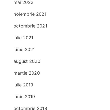
mai 2022
noiembrie 2021
octombrie 2021
iulie 2021
iunie 2021
august 2020
martie 2020
iulie 2019
iunie 2019
octombrie 2018