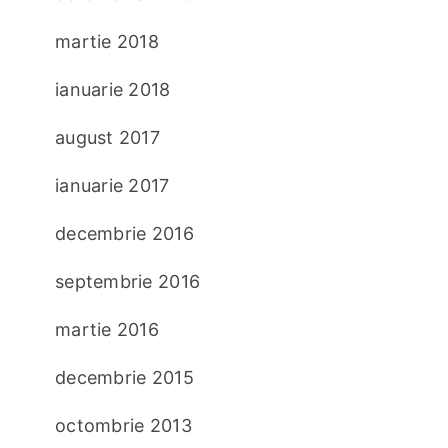
martie 2018
ianuarie 2018
august 2017
ianuarie 2017
decembrie 2016
septembrie 2016
martie 2016
decembrie 2015
octombrie 2013