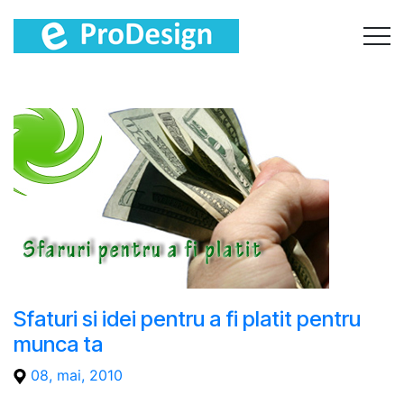
Sfaturi si idei pentru a fi platit pentru
munca ta
08, mai, 2010