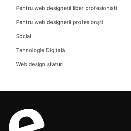
Pentru web designerii liber profesionisti
Pentru web designerii profesionști
Social
Tehnologie Digitală
Web design sfaturi