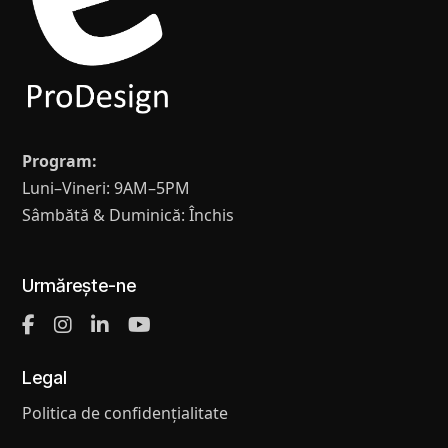
Program:
Luni–Vineri: 9AM–5PM
Sâmbătă & Duminică: Închis
Urmărește-ne
Legal
Politica de confidențialitate