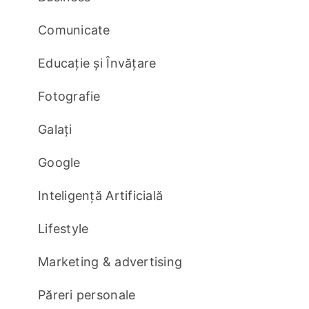
Comunicate
Educație și Învățare
Fotografie
Galați
Google
Inteligență Artificială
Lifestyle
Marketing & advertising
Păreri personale