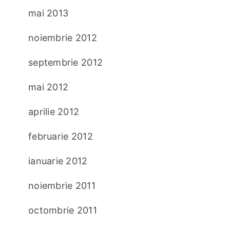
mai 2013
noiembrie 2012
septembrie 2012
mai 2012
aprilie 2012
februarie 2012
ianuarie 2012
noiembrie 2011
octombrie 2011