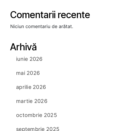
Comentarii recente
Niciun comentariu de arătat.
Arhivă
iunie 2026
mai 2026
aprilie 2026
martie 2026
octombrie 2025
septembrie 2025