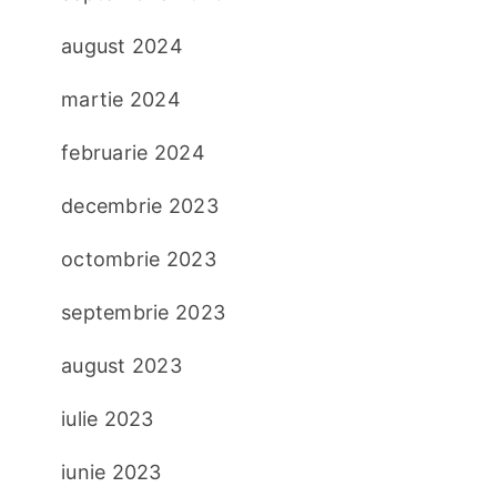
august 2024
martie 2024
februarie 2024
decembrie 2023
octombrie 2023
septembrie 2023
august 2023
iulie 2023
iunie 2023