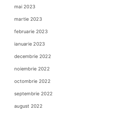
mai 2023
martie 2023
februarie 2023
ianuarie 2023
decembrie 2022
noiembrie 2022
octombrie 2022
septembrie 2022
august 2022