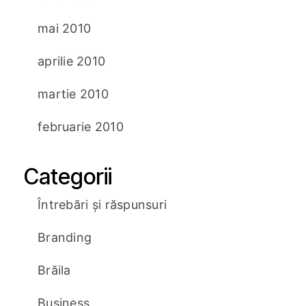
mai 2010
aprilie 2010
martie 2010
februarie 2010
Categorii
Întrebări și răspunsuri
Branding
Brăila
Business