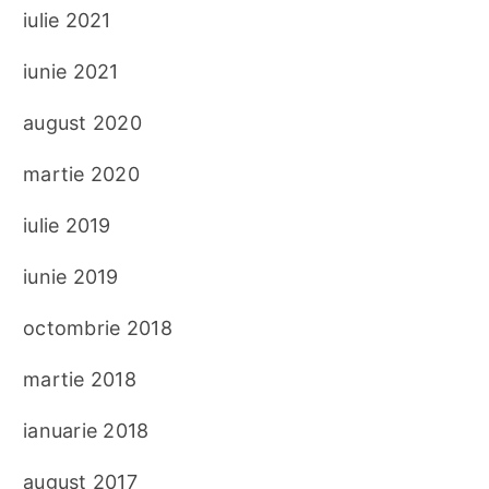
iulie 2021
iunie 2021
august 2020
martie 2020
iulie 2019
iunie 2019
octombrie 2018
martie 2018
ianuarie 2018
august 2017