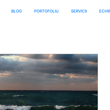
BLOG
PORTOFOLIU
SERVICII
ECHI