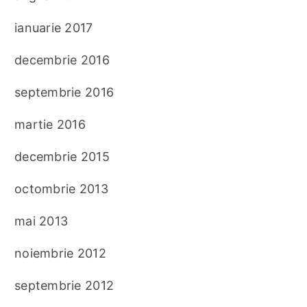
ianuarie 2017
decembrie 2016
septembrie 2016
martie 2016
decembrie 2015
octombrie 2013
mai 2013
noiembrie 2012
septembrie 2012