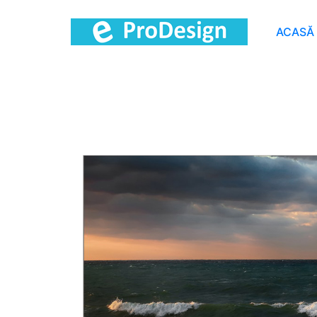
ACASĂ