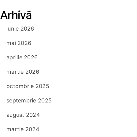
Arhivă
iunie 2026
mai 2026
aprilie 2026
martie 2026
octombrie 2025
septembrie 2025
august 2024
martie 2024