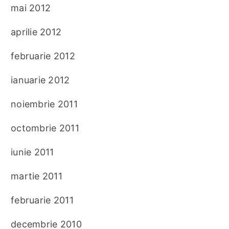
mai 2012
aprilie 2012
februarie 2012
ianuarie 2012
noiembrie 2011
octombrie 2011
iunie 2011
martie 2011
februarie 2011
decembrie 2010