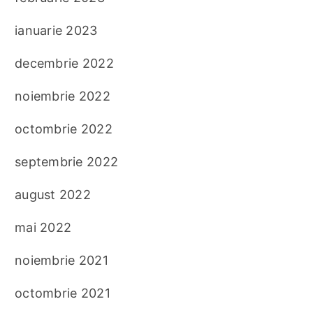
ianuarie 2023
decembrie 2022
noiembrie 2022
octombrie 2022
septembrie 2022
august 2022
mai 2022
noiembrie 2021
octombrie 2021