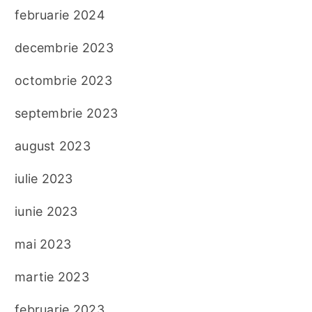
februarie 2024
decembrie 2023
octombrie 2023
septembrie 2023
august 2023
iulie 2023
iunie 2023
mai 2023
martie 2023
februarie 2023