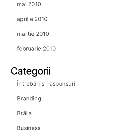
mai 2010
aprilie 2010
martie 2010
februarie 2010
Categorii
Întrebări și răspunsuri
Branding
Brăila
Business