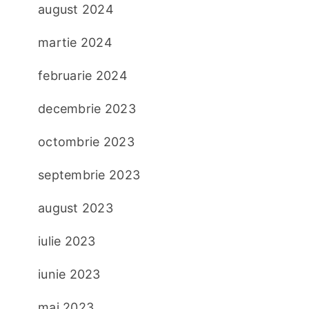
august 2024
martie 2024
februarie 2024
decembrie 2023
octombrie 2023
septembrie 2023
august 2023
iulie 2023
iunie 2023
mai 2023