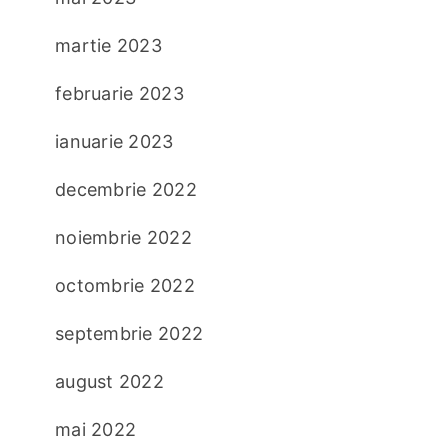
martie 2023
februarie 2023
ianuarie 2023
decembrie 2022
noiembrie 2022
octombrie 2022
septembrie 2022
august 2022
mai 2022