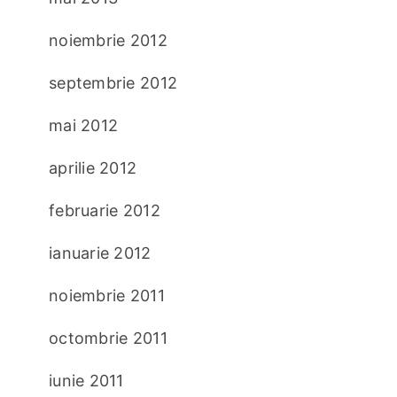
noiembrie 2012
septembrie 2012
mai 2012
aprilie 2012
februarie 2012
ianuarie 2012
noiembrie 2011
octombrie 2011
iunie 2011