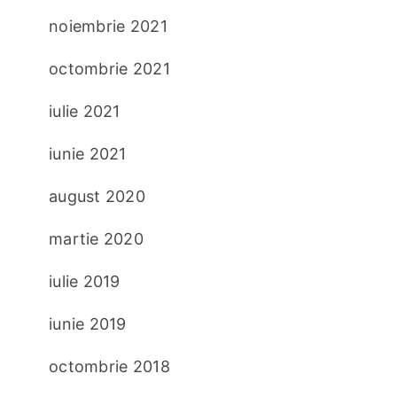
noiembrie 2021
octombrie 2021
iulie 2021
iunie 2021
august 2020
martie 2020
iulie 2019
iunie 2019
octombrie 2018