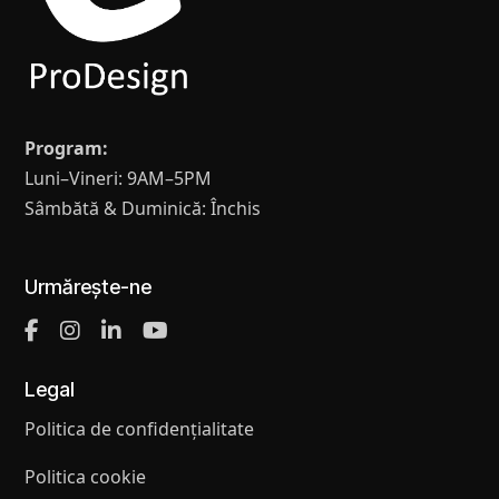
Program:
Luni–Vineri: 9AM–5PM
Sâmbătă & Duminică: Închis
Urmărește-ne
Legal
Politica de confidențialitate
Politica cookie