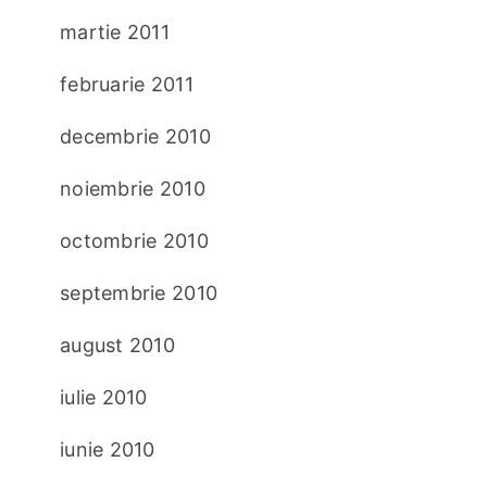
martie 2011
februarie 2011
decembrie 2010
noiembrie 2010
octombrie 2010
septembrie 2010
august 2010
iulie 2010
iunie 2010