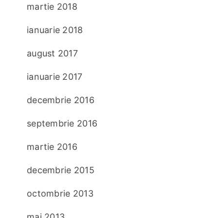
martie 2018
ianuarie 2018
august 2017
ianuarie 2017
decembrie 2016
septembrie 2016
martie 2016
decembrie 2015
octombrie 2013
mai 2013