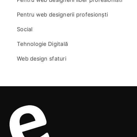
Pentru web designerii profesionști
Social
Tehnologie Digitală
Web design sfaturi