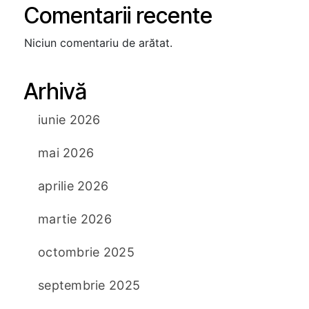
Comentarii recente
Niciun comentariu de arătat.
Arhivă
iunie 2026
mai 2026
aprilie 2026
martie 2026
octombrie 2025
septembrie 2025