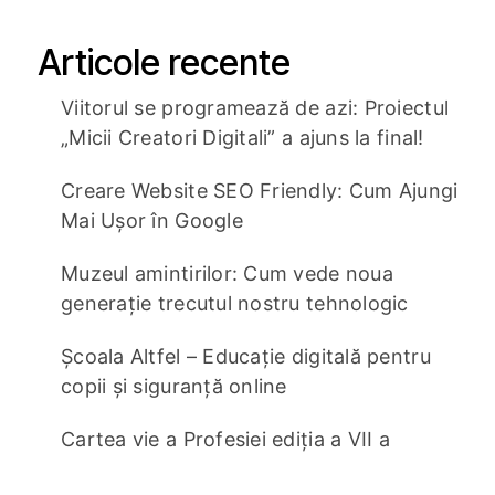
Articole recente
Viitorul se programează de azi: Proiectul
„Micii Creatori Digitali” a ajuns la final!
Creare Website SEO Friendly: Cum Ajungi
Mai Ușor în Google
Muzeul amintirilor: Cum vede noua
generație trecutul nostru tehnologic
Școala Altfel – Educație digitală pentru
copii și siguranță online
Cartea vie a Profesiei ediția a VII a