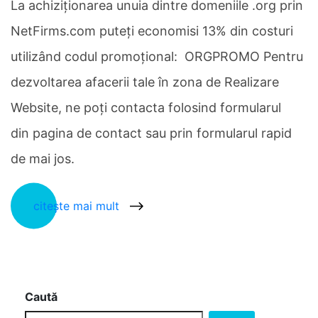
La achiziţionarea unuia dintre domeniile .org prin
NetFirms.com puteţi economisi 13% din costuri
utilizând codul promoţional: ORGPROMO Pentru
dezvoltarea afacerii tale în zona de Realizare
Website, ne poți contacta folosind formularul
din pagina de contact sau prin formularul rapid
de mai jos.
citește mai mult
Caută