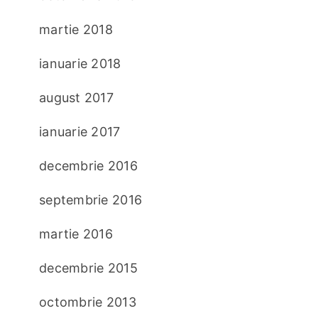
martie 2018
ianuarie 2018
august 2017
ianuarie 2017
decembrie 2016
septembrie 2016
martie 2016
decembrie 2015
octombrie 2013