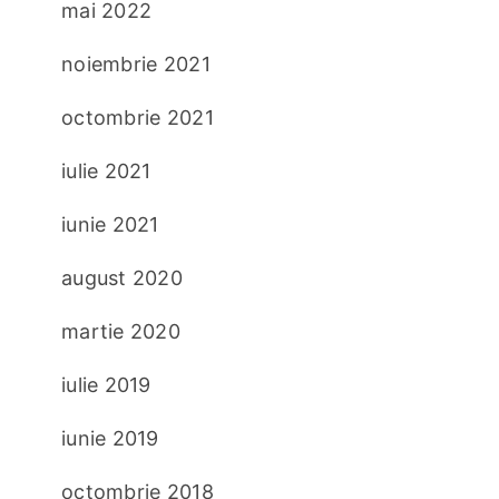
mai 2022
noiembrie 2021
octombrie 2021
iulie 2021
iunie 2021
august 2020
martie 2020
iulie 2019
iunie 2019
octombrie 2018