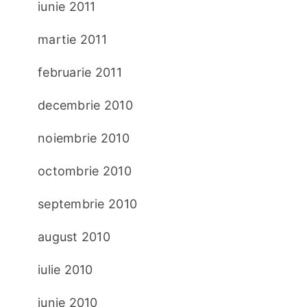
iunie 2011
martie 2011
februarie 2011
decembrie 2010
noiembrie 2010
octombrie 2010
septembrie 2010
august 2010
iulie 2010
iunie 2010