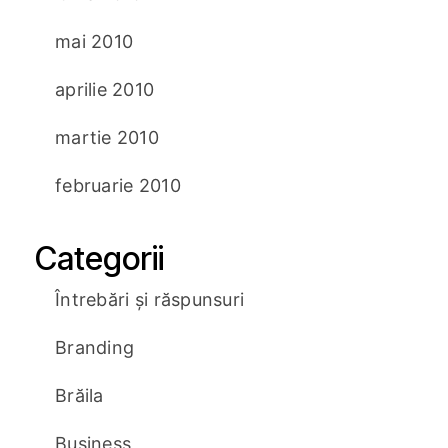
mai 2010
aprilie 2010
martie 2010
februarie 2010
Categorii
Întrebări și răspunsuri
Branding
Brăila
Business