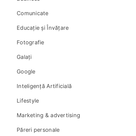
Comunicate
Educație și Învățare
Fotografie
Galați
Google
Inteligență Artificială
Lifestyle
Marketing & advertising
Păreri personale