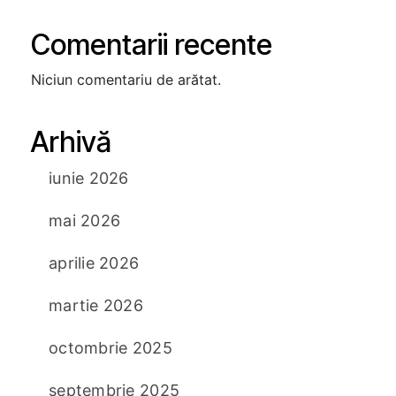
Comentarii recente
Niciun comentariu de arătat.
Arhivă
iunie 2026
mai 2026
aprilie 2026
martie 2026
octombrie 2025
septembrie 2025