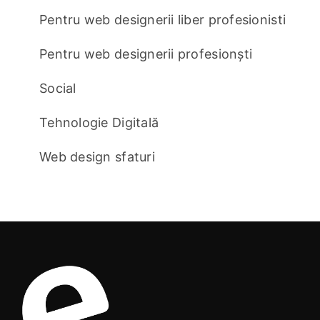
Pentru web designerii liber profesionisti
Pentru web designerii profesionști
Social
Tehnologie Digitală
Web design sfaturi