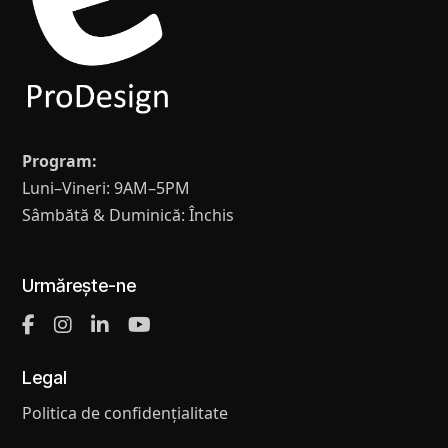
Program:
Luni–Vineri: 9AM–5PM
Sâmbătă & Duminică: Închis
Urmărește-ne
Legal
Politica de confidențialitate