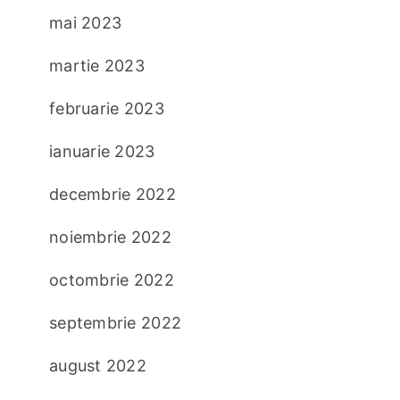
mai 2023
martie 2023
februarie 2023
ianuarie 2023
decembrie 2022
noiembrie 2022
octombrie 2022
septembrie 2022
august 2022