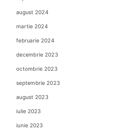
august 2024
martie 2024
februarie 2024
decembrie 2023
octombrie 2023
septembrie 2023
august 2023
iulie 2023
iunie 2023