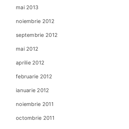
mai 2013
noiembrie 2012
septembrie 2012
mai 2012
aprilie 2012
februarie 2012
ianuarie 2012
noiembrie 2011
octombrie 2011