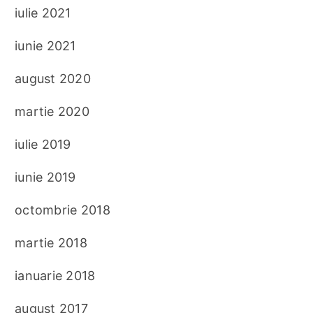
iulie 2021
iunie 2021
august 2020
martie 2020
iulie 2019
iunie 2019
octombrie 2018
martie 2018
ianuarie 2018
august 2017