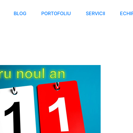
BLOG
PORTOFOLIU
SERVICII
ECHI