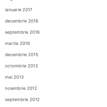
ianuarie 2017
decembrie 2016
septembrie 2016
martie 2016
decembrie 2015
octombrie 2013
mai 2013
noiembrie 2012
septembrie 2012