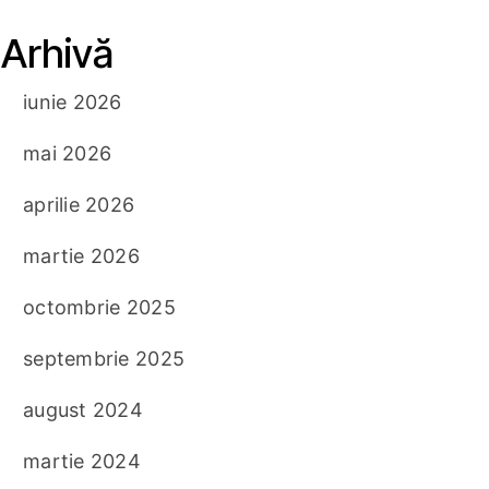
Arhivă
iunie 2026
mai 2026
aprilie 2026
martie 2026
octombrie 2025
septembrie 2025
august 2024
martie 2024