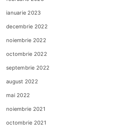
ianuarie 2023
decembrie 2022
noiembrie 2022
octombrie 2022
septembrie 2022
august 2022
mai 2022
noiembrie 2021
octombrie 2021