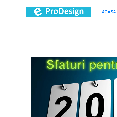
ACASĂ