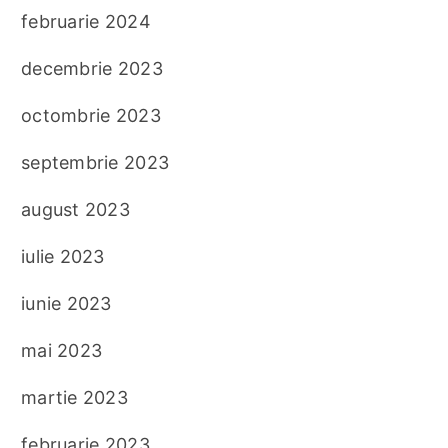
februarie 2024
decembrie 2023
octombrie 2023
septembrie 2023
august 2023
iulie 2023
iunie 2023
mai 2023
martie 2023
februarie 2023