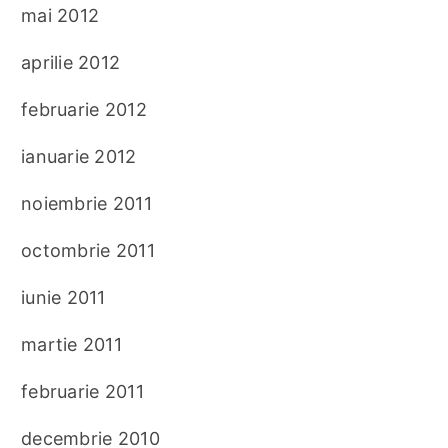
mai 2012
aprilie 2012
februarie 2012
ianuarie 2012
noiembrie 2011
octombrie 2011
iunie 2011
martie 2011
februarie 2011
decembrie 2010