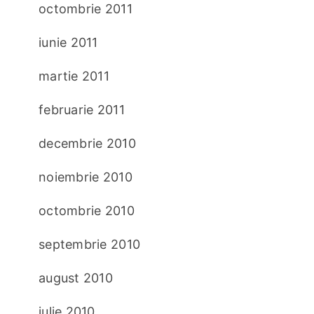
octombrie 2011
iunie 2011
martie 2011
februarie 2011
decembrie 2010
noiembrie 2010
octombrie 2010
septembrie 2010
august 2010
iulie 2010