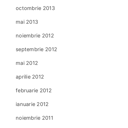
octombrie 2013
mai 2013
noiembrie 2012
septembrie 2012
mai 2012
aprilie 2012
februarie 2012
ianuarie 2012
noiembrie 2011