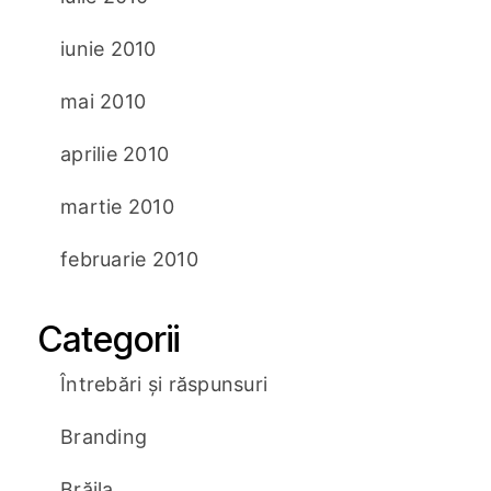
iunie 2010
mai 2010
aprilie 2010
martie 2010
februarie 2010
Categorii
Întrebări și răspunsuri
Branding
Brăila