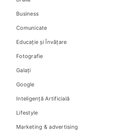
Business
Comunicate
Educație și Învățare
Fotografie
Galați
Google
Inteligență Artificială
Lifestyle
Marketing & advertising