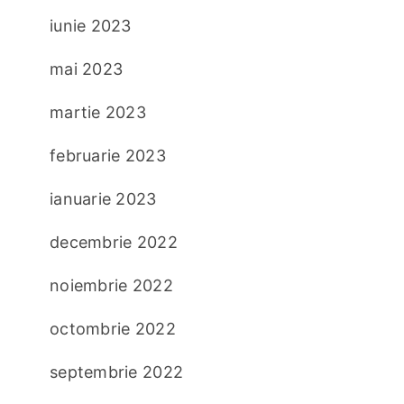
iunie 2023
mai 2023
martie 2023
februarie 2023
ianuarie 2023
decembrie 2022
noiembrie 2022
octombrie 2022
septembrie 2022