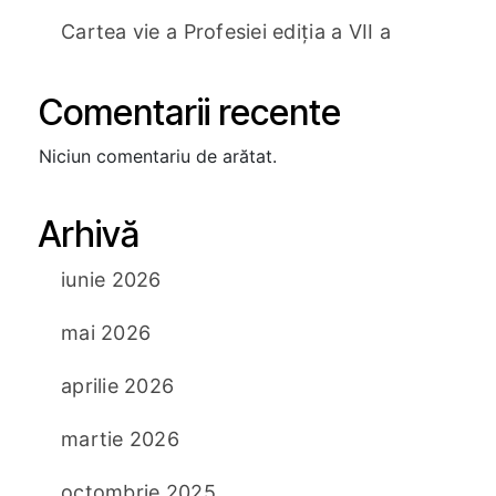
Cartea vie a Profesiei ediția a VII a
Comentarii recente
Niciun comentariu de arătat.
Arhivă
iunie 2026
mai 2026
aprilie 2026
martie 2026
octombrie 2025