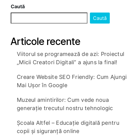
Caută
Caută
Articole recente
Viitorul se programează de azi: Proiectul
„Micii Creatori Digitali” a ajuns la final!
Creare Website SEO Friendly: Cum Ajungi
Mai Ușor în Google
Muzeul amintirilor: Cum vede noua
generație trecutul nostru tehnologic
Școala Altfel – Educație digitală pentru
copii și siguranță online