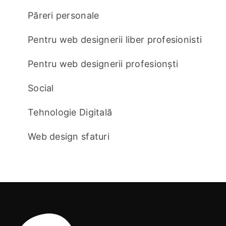
Păreri personale
Pentru web designerii liber profesionisti
Pentru web designerii profesionști
Social
Tehnologie Digitală
Web design sfaturi