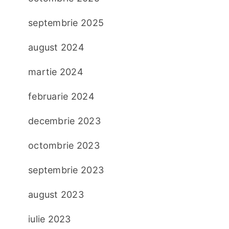
septembrie 2025
august 2024
martie 2024
februarie 2024
decembrie 2023
octombrie 2023
septembrie 2023
august 2023
iulie 2023