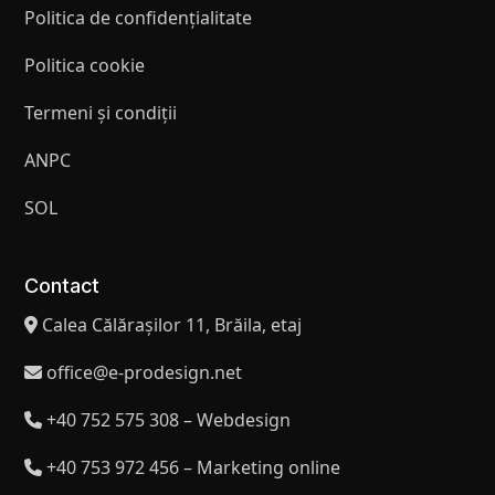
Politica de confidențialitate
Politica cookie
Termeni și condiții
ANPC
SOL
Contact
Calea Călărașilor 11, Brăila, etaj
office@e-prodesign.net
+40 752 575 308 – Webdesign
+40 753 972 456 – Marketing online