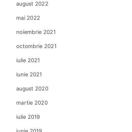
august 2022
mai 2022
noiembrie 2021
octombrie 2021
iulie 2021
iunie 2021
august 2020
martie 2020
iulie 2019
iunie 2019