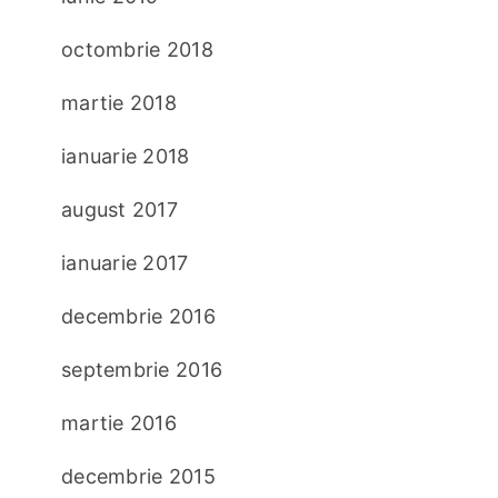
octombrie 2018
martie 2018
ianuarie 2018
august 2017
ianuarie 2017
decembrie 2016
septembrie 2016
martie 2016
decembrie 2015