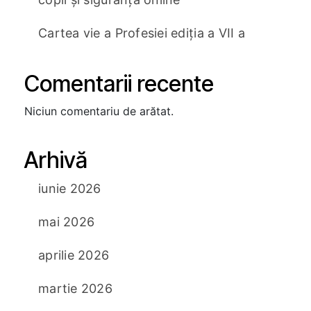
Cartea vie a Profesiei ediția a VII a
Comentarii recente
Niciun comentariu de arătat.
Arhivă
iunie 2026
mai 2026
aprilie 2026
martie 2026