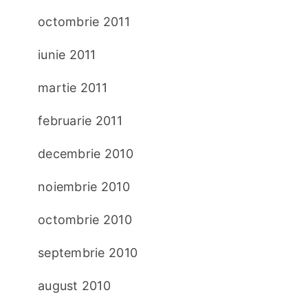
octombrie 2011
iunie 2011
martie 2011
februarie 2011
decembrie 2010
noiembrie 2010
octombrie 2010
septembrie 2010
august 2010