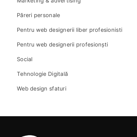
Marketing & advertising
Păreri personale
Pentru web designerii liber profesionisti
Pentru web designerii profesionști
Social
Tehnologie Digitală
Web design sfaturi