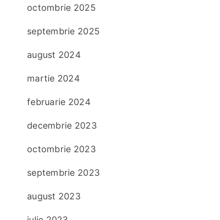
octombrie 2025
septembrie 2025
august 2024
martie 2024
februarie 2024
decembrie 2023
octombrie 2023
septembrie 2023
august 2023
iulie 2023