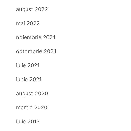
august 2022
mai 2022
noiembrie 2021
octombrie 2021
iulie 2021
iunie 2021
august 2020
martie 2020
iulie 2019