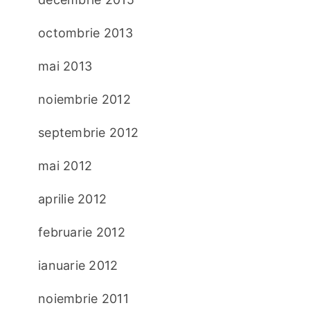
octombrie 2013
mai 2013
noiembrie 2012
septembrie 2012
mai 2012
aprilie 2012
februarie 2012
ianuarie 2012
noiembrie 2011