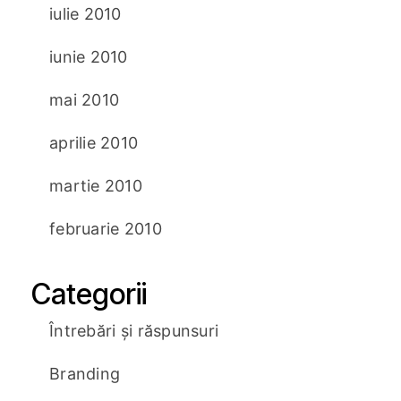
iulie 2010
iunie 2010
mai 2010
aprilie 2010
martie 2010
februarie 2010
Categorii
Întrebări și răspunsuri
Branding