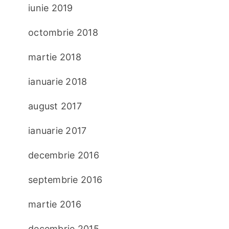
iunie 2019
octombrie 2018
martie 2018
ianuarie 2018
august 2017
ianuarie 2017
decembrie 2016
septembrie 2016
martie 2016
decembrie 2015