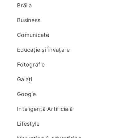
Brăila
Business
Comunicate
Educație și Învățare
Fotografie
Galați
Google
Inteligență Artificială
Lifestyle