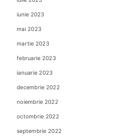
iunie 2023
mai 2023
martie 2023
februarie 2023
ianuarie 2023
decembrie 2022
noiembrie 2022
octombrie 2022
septembrie 2022