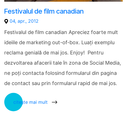
Festivalul de film canadian
04, apr., 2012
Festivalul de film canadian Apreciez foarte mult
ideiile de marketing out-of-box. Luaţi exemplu
reclama genială de mai jos. Enjoy! Pentru
dezvoltarea afacerii tale în zona de Social Media,
ne poți contacta folosind formularul din pagina
de contact sau prin formularul rapid de mai jos.
citește mai mult