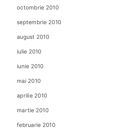
octombrie 2010
septembrie 2010
august 2010
iulie 2010
iunie 2010
mai 2010
aprilie 2010
martie 2010
februarie 2010