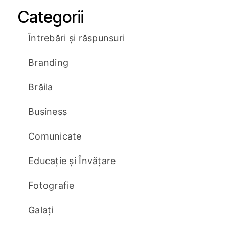
Categorii
Întrebări și răspunsuri
Branding
Brăila
Business
Comunicate
Educație și Învățare
Fotografie
Galați