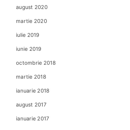
august 2020
martie 2020
iulie 2019
iunie 2019
octombrie 2018
martie 2018
ianuarie 2018
august 2017
ianuarie 2017