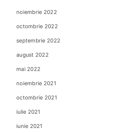
noiembrie 2022
octombrie 2022
septembrie 2022
august 2022
mai 2022
noiembrie 2021
octombrie 2021
iulie 2021
iunie 2021