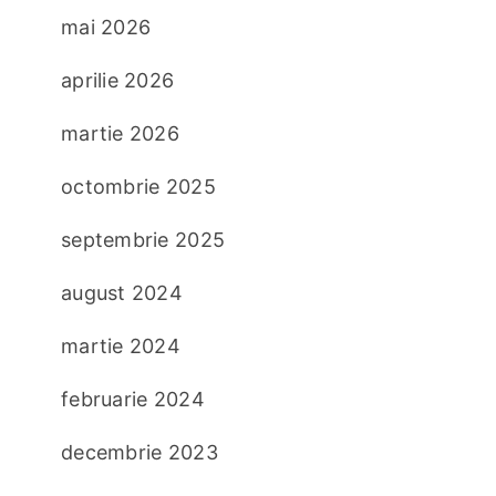
mai 2026
aprilie 2026
martie 2026
octombrie 2025
septembrie 2025
august 2024
martie 2024
februarie 2024
decembrie 2023