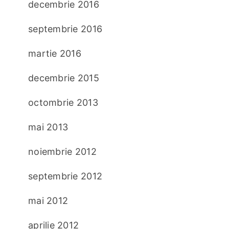
decembrie 2016
septembrie 2016
martie 2016
decembrie 2015
octombrie 2013
mai 2013
noiembrie 2012
septembrie 2012
mai 2012
aprilie 2012