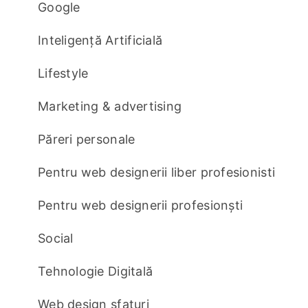
Google
Inteligență Artificială
Lifestyle
Marketing & advertising
Păreri personale
Pentru web designerii liber profesionisti
Pentru web designerii profesionști
Social
Tehnologie Digitală
Web design sfaturi