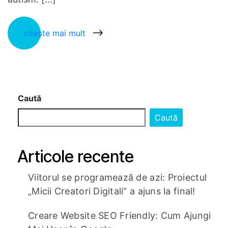
citește mai mult
Caută
Caută
Articole recente
Viitorul se programează de azi: Proiectul
„Micii Creatori Digitali” a ajuns la final!
Creare Website SEO Friendly: Cum Ajungi