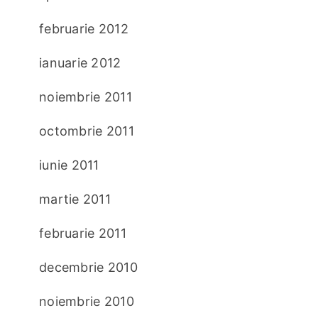
februarie 2012
ianuarie 2012
noiembrie 2011
octombrie 2011
iunie 2011
martie 2011
februarie 2011
decembrie 2010
noiembrie 2010