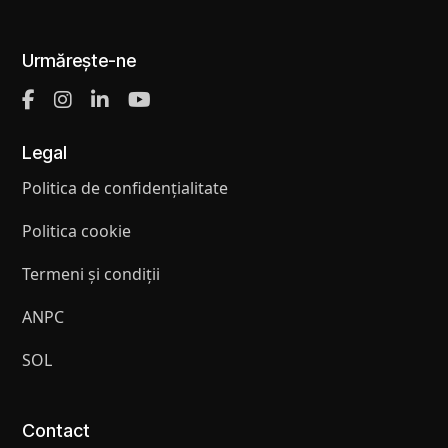
Urmărește-ne
Legal
Politica de confidențialitate
Politica cookie
Termeni și condiții
ANPC
SOL
Contact