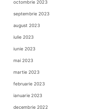
octombrie 2023
septembrie 2023
august 2023
iulie 2023
iunie 2023
mai 2023
martie 2023
februarie 2023
ianuarie 2023
decembrie 2022