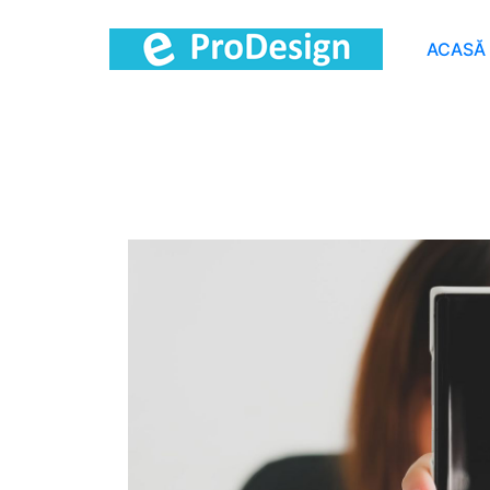
ACASĂ