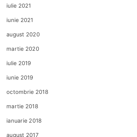
iulie 2021
iunie 2021
august 2020
martie 2020
iulie 2019
iunie 2019
octombrie 2018
martie 2018
ianuarie 2018
august 2017