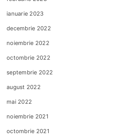
ianuarie 2023
decembrie 2022
noiembrie 2022
octombrie 2022
septembrie 2022
august 2022
mai 2022
noiembrie 2021
octombrie 2021