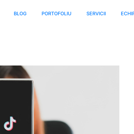
BLOG
PORTOFOLIU
SERVICII
ECHI