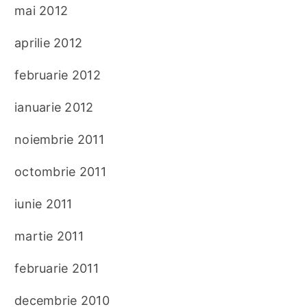
mai 2012
aprilie 2012
februarie 2012
ianuarie 2012
noiembrie 2011
octombrie 2011
iunie 2011
martie 2011
februarie 2011
decembrie 2010