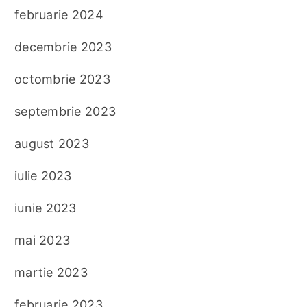
februarie 2024
decembrie 2023
octombrie 2023
septembrie 2023
august 2023
iulie 2023
iunie 2023
mai 2023
martie 2023
februarie 2023