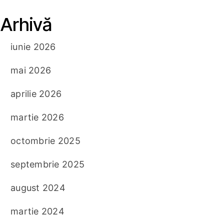
Arhivă
iunie 2026
mai 2026
aprilie 2026
martie 2026
octombrie 2025
septembrie 2025
august 2024
martie 2024