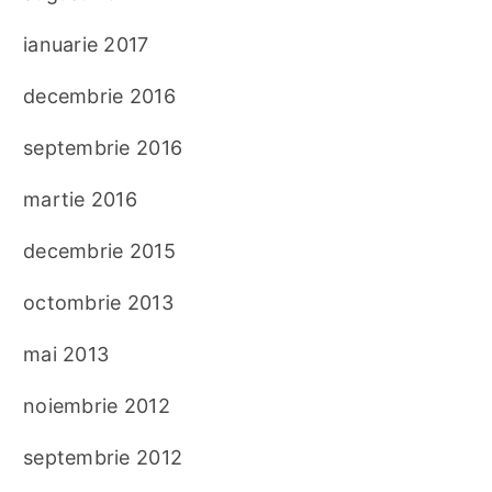
ianuarie 2017
decembrie 2016
septembrie 2016
martie 2016
decembrie 2015
octombrie 2013
mai 2013
noiembrie 2012
septembrie 2012