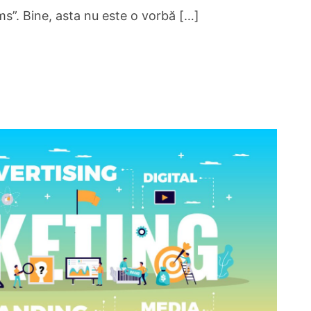
s”. Bine, asta nu este o vorbă […]