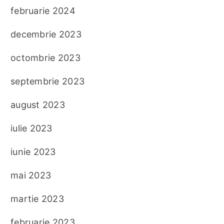
februarie 2024
decembrie 2023
octombrie 2023
septembrie 2023
august 2023
iulie 2023
iunie 2023
mai 2023
martie 2023
februarie 2023