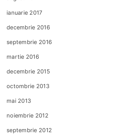
ianuarie 2017
decembrie 2016
septembrie 2016
martie 2016
decembrie 2015
octombrie 2013
mai 2013
noiembrie 2012
septembrie 2012