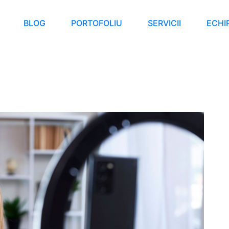
BLOG
PORTOFOLIU
SERVICII
ECHI