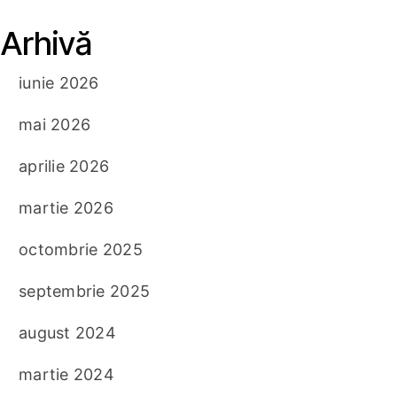
Arhivă
iunie 2026
mai 2026
aprilie 2026
martie 2026
octombrie 2025
septembrie 2025
august 2024
martie 2024