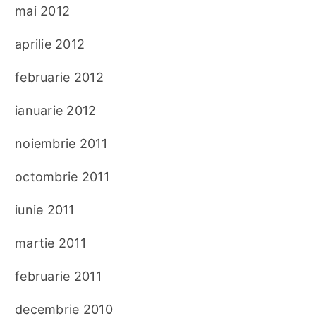
mai 2012
aprilie 2012
februarie 2012
ianuarie 2012
noiembrie 2011
octombrie 2011
iunie 2011
martie 2011
februarie 2011
decembrie 2010