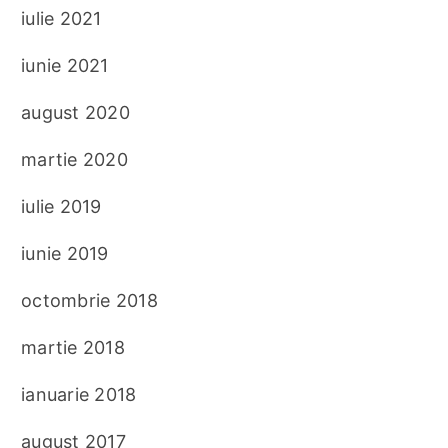
iulie 2021
iunie 2021
august 2020
martie 2020
iulie 2019
iunie 2019
octombrie 2018
martie 2018
ianuarie 2018
august 2017