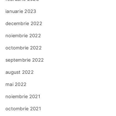
ianuarie 2023
decembrie 2022
noiembrie 2022
octombrie 2022
septembrie 2022
august 2022
mai 2022
noiembrie 2021
octombrie 2021