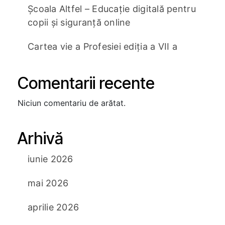
Școala Altfel – Educație digitală pentru
copii și siguranță online
Cartea vie a Profesiei ediția a VII a
Comentarii recente
Niciun comentariu de arătat.
Arhivă
iunie 2026
mai 2026
aprilie 2026