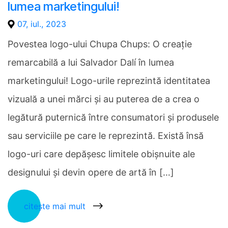
lumea marketingului!
07, iul., 2023
Povestea logo-ului Chupa Chups: O creație
remarcabilă a lui Salvador Dalí în lumea
marketingului! Logo-urile reprezintă identitatea
vizuală a unei mărci și au puterea de a crea o
legătură puternică între consumatori și produsele
sau serviciile pe care le reprezintă. Există însă
logo-uri care depășesc limitele obișnuite ale
designului și devin opere de artă în […]
citește mai mult