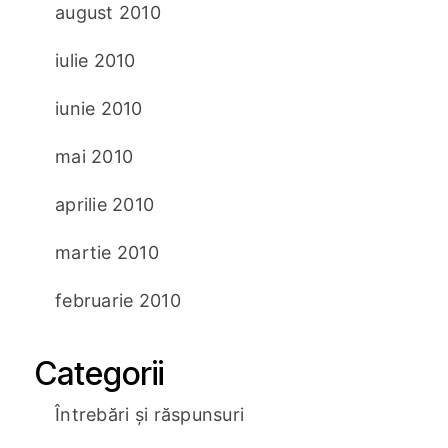
august 2010
iulie 2010
iunie 2010
mai 2010
aprilie 2010
martie 2010
februarie 2010
Categorii
Întrebări și răspunsuri