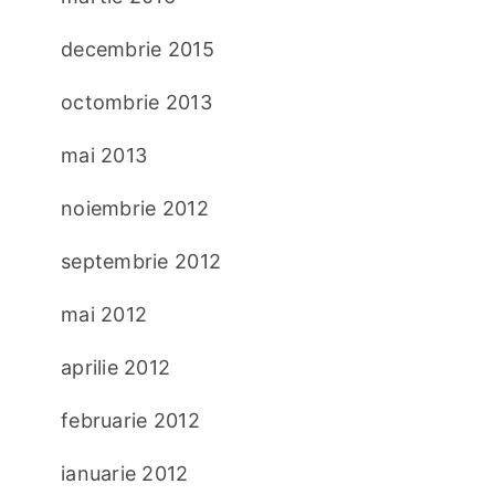
decembrie 2015
octombrie 2013
mai 2013
noiembrie 2012
septembrie 2012
mai 2012
aprilie 2012
februarie 2012
ianuarie 2012