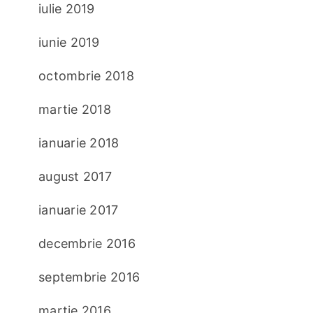
iulie 2019
iunie 2019
octombrie 2018
martie 2018
ianuarie 2018
august 2017
ianuarie 2017
decembrie 2016
septembrie 2016
martie 2016