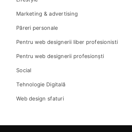
Marketing & advertising
Păreri personale
Pentru web designerii liber profesionisti
Pentru web designerii profesionști
Social
Tehnologie Digitală
Web design sfaturi