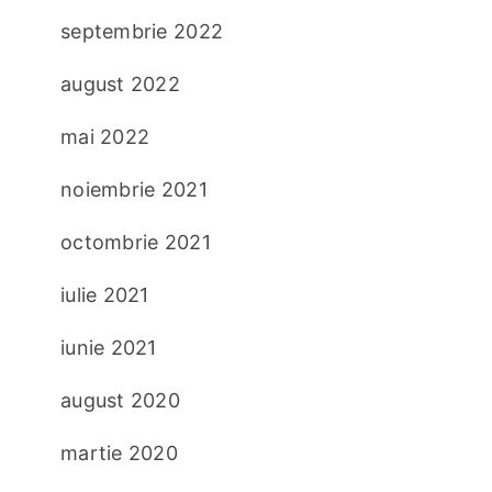
septembrie 2022
august 2022
mai 2022
noiembrie 2021
octombrie 2021
iulie 2021
iunie 2021
august 2020
martie 2020