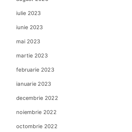
iulie 2023
iunie 2023
mai 2023
martie 2023
februarie 2023
ianuarie 2023
decembrie 2022
noiembrie 2022
octombrie 2022