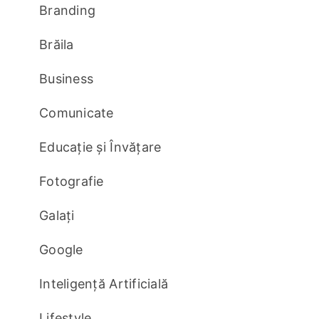
Branding
Brăila
Business
Comunicate
Educație și Învățare
Fotografie
Galați
Google
Inteligență Artificială
Lifestyle