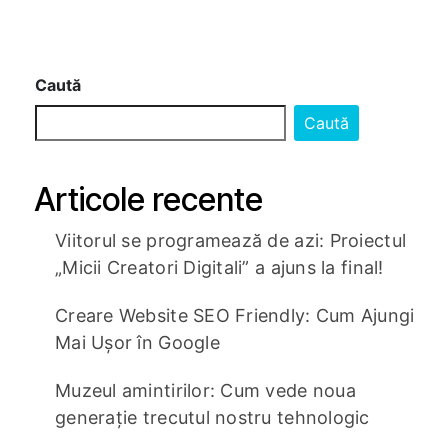
Caută
Caută
Articole recente
Viitorul se programează de azi: Proiectul
„Micii Creatori Digitali” a ajuns la final!
Creare Website SEO Friendly: Cum Ajungi
Mai Ușor în Google
Muzeul amintirilor: Cum vede noua
generație trecutul nostru tehnologic