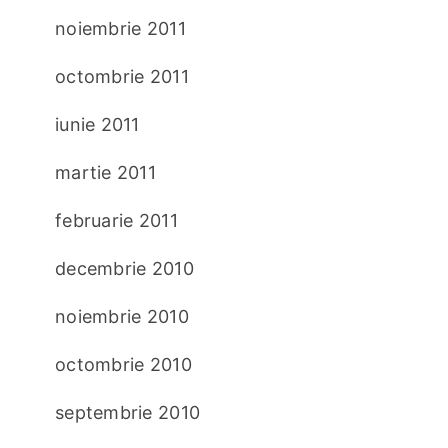
noiembrie 2011
octombrie 2011
iunie 2011
martie 2011
februarie 2011
decembrie 2010
noiembrie 2010
octombrie 2010
septembrie 2010