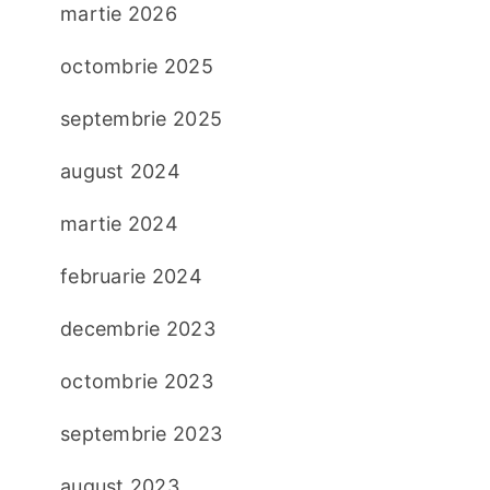
martie 2026
octombrie 2025
septembrie 2025
august 2024
martie 2024
februarie 2024
decembrie 2023
octombrie 2023
septembrie 2023
august 2023