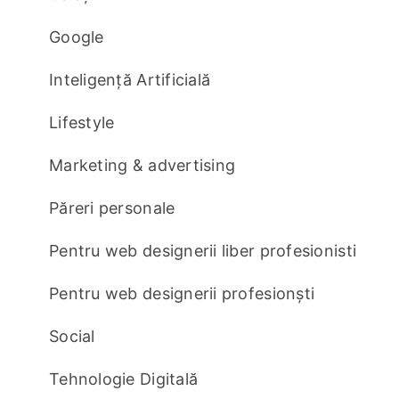
Google
Inteligență Artificială
Lifestyle
Marketing & advertising
Păreri personale
Pentru web designerii liber profesionisti
Pentru web designerii profesionști
Social
Tehnologie Digitală