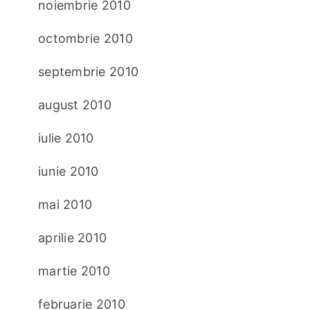
noiembrie 2010
octombrie 2010
septembrie 2010
august 2010
iulie 2010
iunie 2010
mai 2010
aprilie 2010
martie 2010
februarie 2010