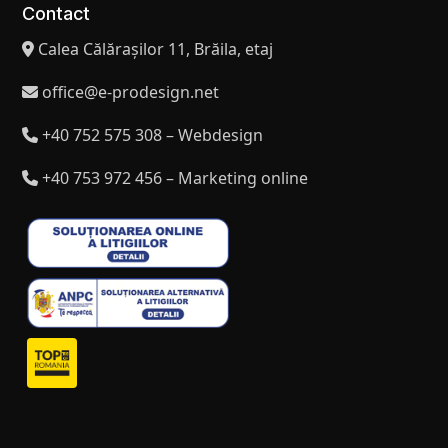
Contact
Calea Călărașilor 11, Brăila, etaj
office@e-prodesign.net
+40 752 575 308 – Webdesign
+40 753 972 456 – Marketing online