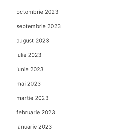
octombrie 2023
septembrie 2023
august 2023
iulie 2023
iunie 2023
mai 2023
martie 2023
februarie 2023
ianuarie 2023