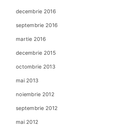
decembrie 2016
septembrie 2016
martie 2016
decembrie 2015
octombrie 2013
mai 2013
noiembrie 2012
septembrie 2012
mai 2012