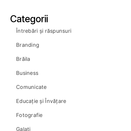
Categorii
Întrebări și răspunsuri
Branding
Brăila
Business
Comunicate
Educație și Învățare
Fotografie
Galați