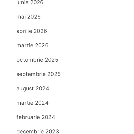
iunie 2026
mai 2026
aprilie 2026
martie 2026
octombrie 2025
septembrie 2025
august 2024
martie 2024
februarie 2024
decembrie 2023