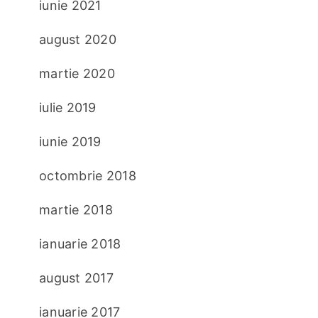
iunie 2021
august 2020
martie 2020
iulie 2019
iunie 2019
octombrie 2018
martie 2018
ianuarie 2018
august 2017
ianuarie 2017