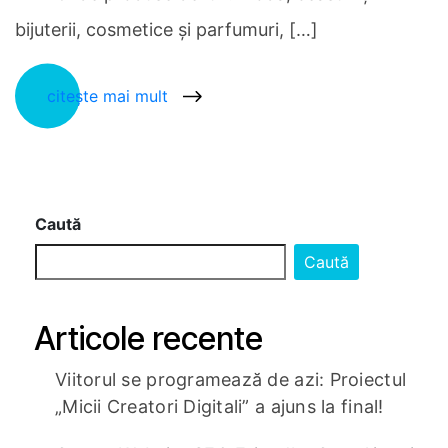
bijuterii, cosmetice și parfumuri, […]
citește mai mult
Caută
Caută
Articole recente
Viitorul se programează de azi: Proiectul
„Micii Creatori Digitali” a ajuns la final!