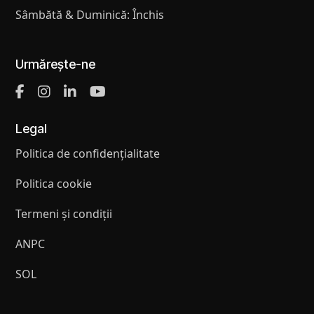
Sâmbătă & Duminică: Închis
Urmărește-ne
Legal
Politica de confidențialitate
Politica cookie
Termeni și condiții
ANPC
SOL