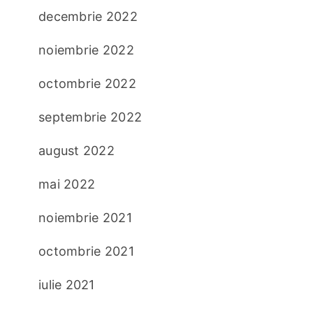
decembrie 2022
noiembrie 2022
octombrie 2022
septembrie 2022
august 2022
mai 2022
noiembrie 2021
octombrie 2021
iulie 2021