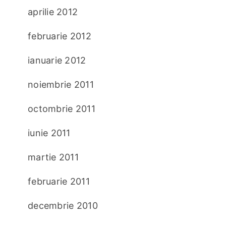
aprilie 2012
februarie 2012
ianuarie 2012
noiembrie 2011
octombrie 2011
iunie 2011
martie 2011
februarie 2011
decembrie 2010