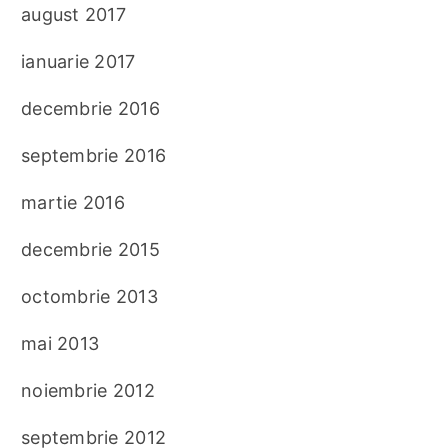
august 2017
ianuarie 2017
decembrie 2016
septembrie 2016
martie 2016
decembrie 2015
octombrie 2013
mai 2013
noiembrie 2012
septembrie 2012