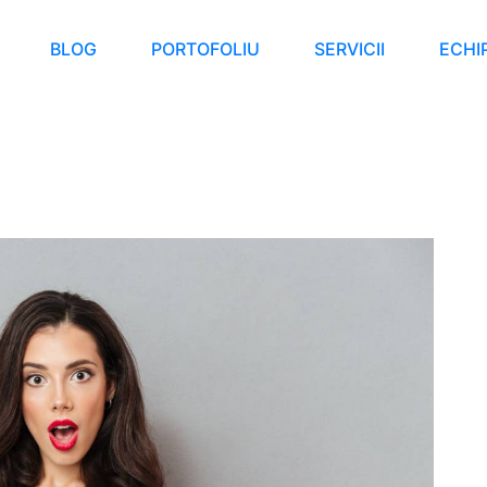
BLOG
PORTOFOLIU
SERVICII
ECHI