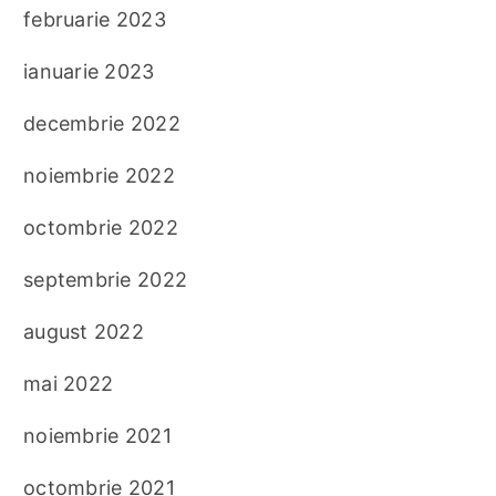
februarie 2023
ianuarie 2023
decembrie 2022
noiembrie 2022
octombrie 2022
septembrie 2022
august 2022
mai 2022
noiembrie 2021
octombrie 2021