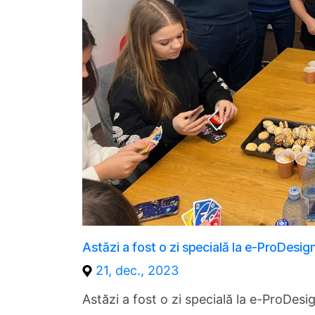
Astăzi a fost o zi specială la e-ProDesig
21, dec., 2023
Astăzi a fost o zi specială la e-ProDesig