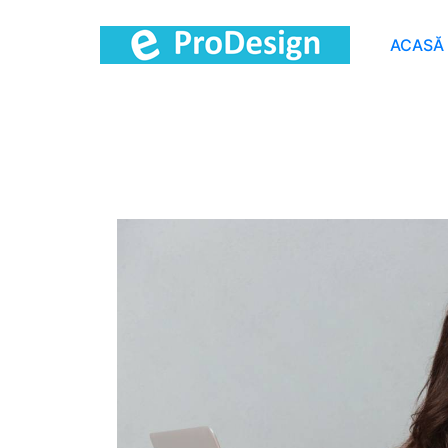
ACASĂ