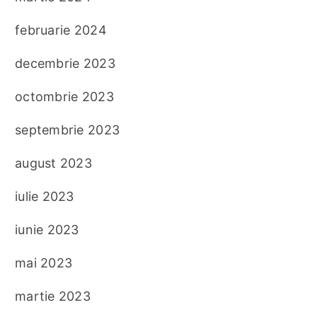
februarie 2024
decembrie 2023
octombrie 2023
septembrie 2023
august 2023
iulie 2023
iunie 2023
mai 2023
martie 2023