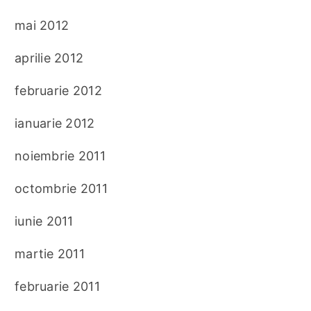
mai 2012
aprilie 2012
februarie 2012
ianuarie 2012
noiembrie 2011
octombrie 2011
iunie 2011
martie 2011
februarie 2011