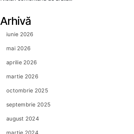
Arhivă
iunie 2026
mai 2026
aprilie 2026
martie 2026
octombrie 2025
septembrie 2025
august 2024
martie 2024