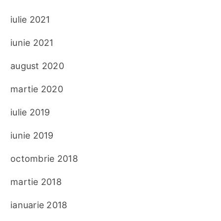
iulie 2021
iunie 2021
august 2020
martie 2020
iulie 2019
iunie 2019
octombrie 2018
martie 2018
ianuarie 2018