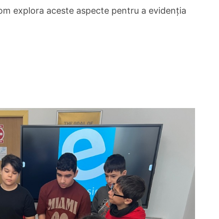
om explora aceste aspecte pentru a evidenția