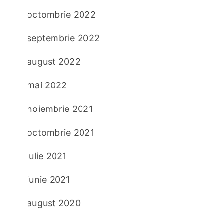
octombrie 2022
septembrie 2022
august 2022
mai 2022
noiembrie 2021
octombrie 2021
iulie 2021
iunie 2021
august 2020