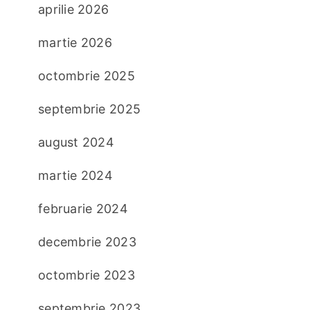
aprilie 2026
martie 2026
octombrie 2025
septembrie 2025
august 2024
martie 2024
februarie 2024
decembrie 2023
octombrie 2023
septembrie 2023