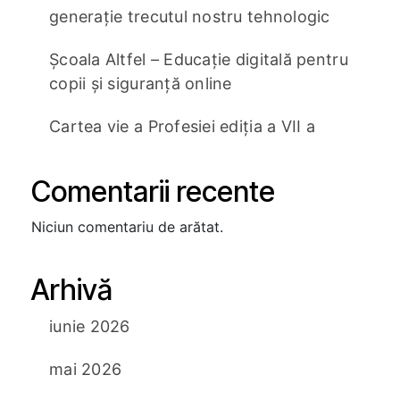
generație trecutul nostru tehnologic
Școala Altfel – Educație digitală pentru
copii și siguranță online
Cartea vie a Profesiei ediția a VII a
Comentarii recente
Niciun comentariu de arătat.
Arhivă
iunie 2026
mai 2026