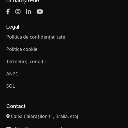
Urmărește-ne
Legal
Politica de confidențialitate
Politica cookie
Termeni și condiții
ANPC
SOL
Contact
Calea Călărașilor 11, Brăila, etaj