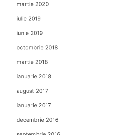
martie 2020
iulie 2019
iunie 2019
octombrie 2018
martie 2018
ianuarie 2018
august 2017
ianuarie 2017
decembrie 2016
septembrie 2016