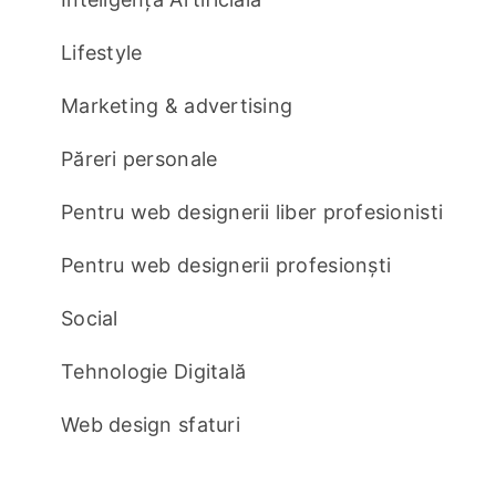
Lifestyle
Marketing & advertising
Păreri personale
Pentru web designerii liber profesionisti
Pentru web designerii profesionști
Social
Tehnologie Digitală
Web design sfaturi