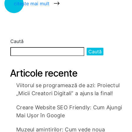
citește mai mult
Caută
Caută
Articole recente
Viitorul se programează de azi: Proiectul
„Micii Creatori Digitali” a ajuns la final!
Creare Website SEO Friendly: Cum Ajungi
Mai Ușor în Google
Muzeul amintirilor: Cum vede noua