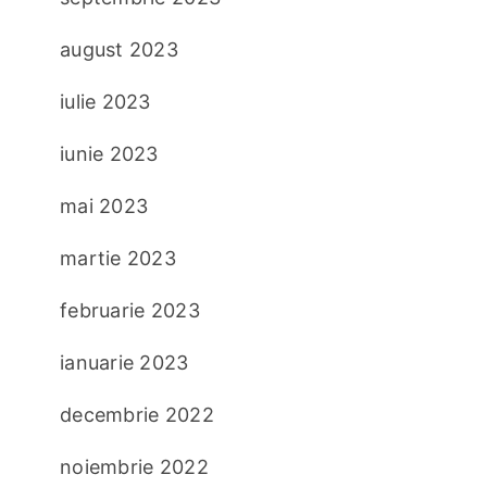
august 2023
iulie 2023
iunie 2023
mai 2023
martie 2023
februarie 2023
ianuarie 2023
decembrie 2022
noiembrie 2022