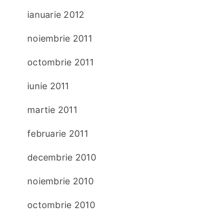
ianuarie 2012
noiembrie 2011
octombrie 2011
iunie 2011
martie 2011
februarie 2011
decembrie 2010
noiembrie 2010
octombrie 2010