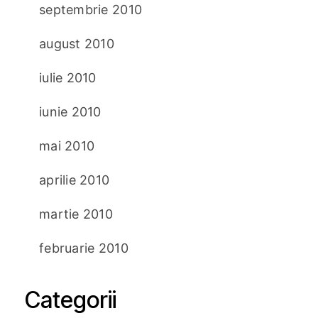
septembrie 2010
august 2010
iulie 2010
iunie 2010
mai 2010
aprilie 2010
martie 2010
februarie 2010
Categorii