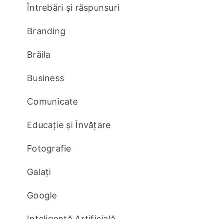
Întrebări și răspunsuri
Branding
Brăila
Business
Comunicate
Educație și Învățare
Fotografie
Galați
Google
Inteligență Artificială