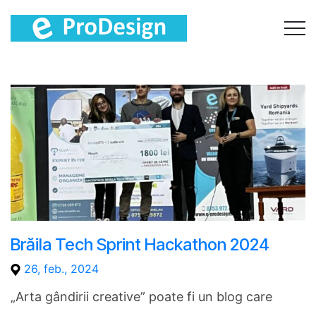
Brăila Tech Sprint Hackathon 2024
26, feb., 2024
„Arta gândirii creative” poate fi un blog care