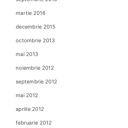
martie 2016
decembrie 2015
octombrie 2013
mai 2013
noiembrie 2012
septembrie 2012
mai 2012
aprilie 2012
februarie 2012