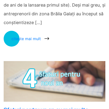
de ani de la lansarea primul site). Deși mai greu, și
antreprenorii din zona Brăila Galați au început să
conștientizeze […]
citește mai mult