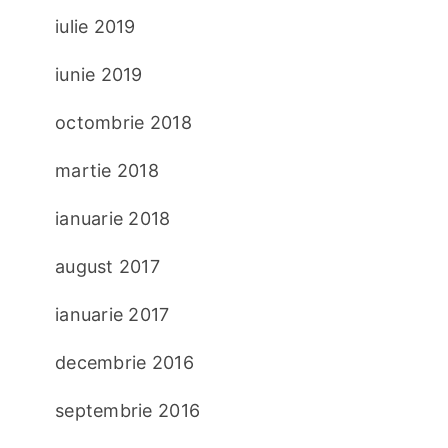
iulie 2019
iunie 2019
octombrie 2018
martie 2018
ianuarie 2018
august 2017
ianuarie 2017
decembrie 2016
septembrie 2016