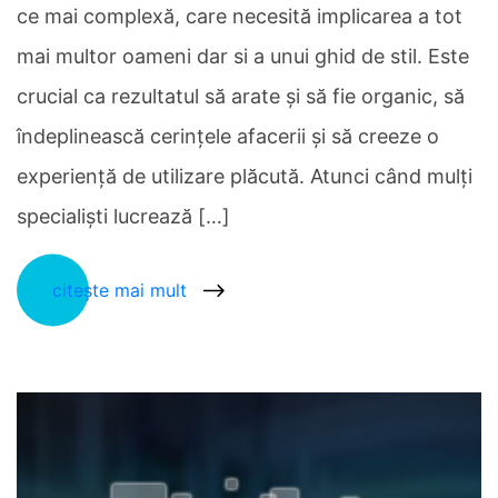
ce mai complexă, care necesită implicarea a tot
mai multor oameni dar si a unui ghid de stil. Este
crucial ca rezultatul să arate și să fie organic, să
îndeplinească cerințele afacerii și să creeze o
experiență de utilizare plăcută. Atunci când mulți
specialiști lucrează […]
citește mai mult