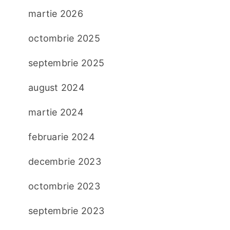
martie 2026
octombrie 2025
septembrie 2025
august 2024
martie 2024
februarie 2024
decembrie 2023
octombrie 2023
septembrie 2023