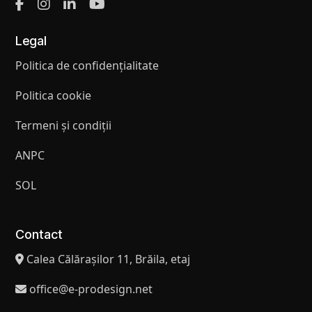
Legal
Politica de confidențialitate
Politica cookie
Termeni și condiții
ANPC
SOL
Contact
Calea Călărașilor 11, Brăila, etaj
office@e-prodesign.net