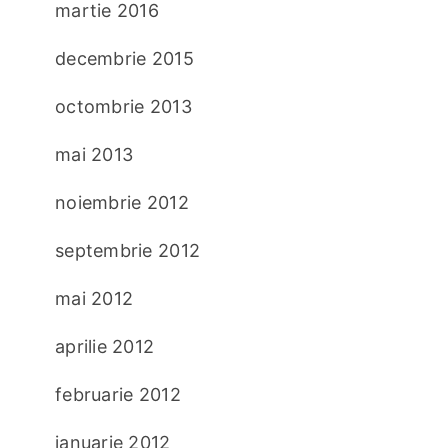
martie 2016
decembrie 2015
octombrie 2013
mai 2013
noiembrie 2012
septembrie 2012
mai 2012
aprilie 2012
februarie 2012
ianuarie 2012