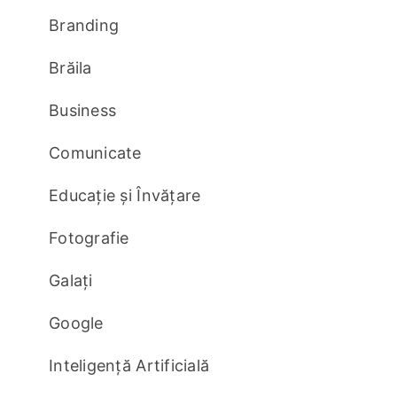
Branding
Brăila
Business
Comunicate
Educație și Învățare
Fotografie
Galați
Google
Inteligență Artificială