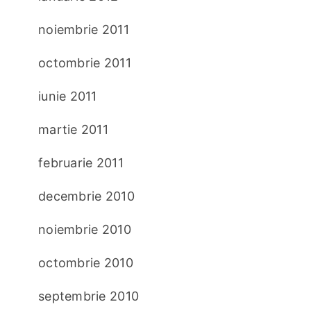
noiembrie 2011
octombrie 2011
iunie 2011
martie 2011
februarie 2011
decembrie 2010
noiembrie 2010
octombrie 2010
septembrie 2010