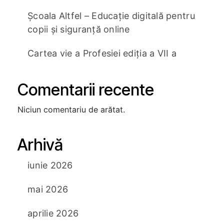
Școala Altfel – Educație digitală pentru
copii și siguranță online
Cartea vie a Profesiei ediția a VII a
Comentarii recente
Niciun comentariu de arătat.
Arhivă
iunie 2026
mai 2026
aprilie 2026