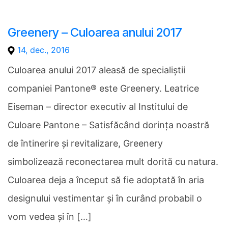
Greenery – Culoarea anului 2017
14, dec., 2016
Culoarea anului 2017 aleasă de specialiștii
companiei Pantone® este Greenery. Leatrice
Eiseman – director executiv al Institului de
Culoare Pantone – Satisfăcând dorința noastră
de întinerire și revitalizare, Greenery
simbolizează reconectarea mult dorită cu natura.
Culoarea deja a început să fie adoptată în aria
designului vestimentar și în curând probabil o
vom vedea și în […]