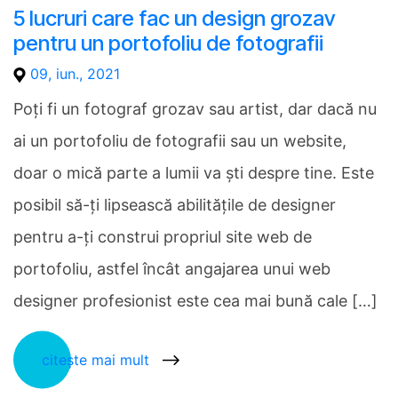
5 lucruri care fac un design grozav
pentru un portofoliu de fotografii
09, iun., 2021
Poți fi un fotograf grozav sau artist, dar dacă nu
ai un portofoliu de fotografii sau un website,
doar o mică parte a lumii va ști despre tine. Este
posibil să-ți lipsească abilitățile de designer
pentru a-ți construi propriul site web de
portofoliu, astfel încât angajarea unui web
designer profesionist este cea mai bună cale […]
citește mai mult