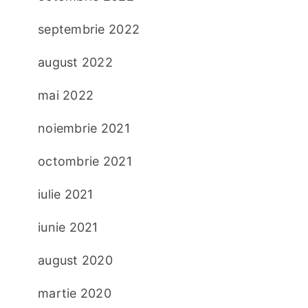
septembrie 2022
august 2022
mai 2022
noiembrie 2021
octombrie 2021
iulie 2021
iunie 2021
august 2020
martie 2020