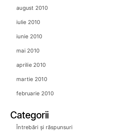
august 2010
iulie 2010
iunie 2010
mai 2010
aprilie 2010
martie 2010
februarie 2010
Categorii
Întrebări și răspunsuri