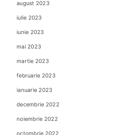
august 2023
iulie 2023
iunie 2023
mai 2023
martie 2023
februarie 2023
ianuarie 2023
decembrie 2022
noiembrie 2022
octombrie 2022