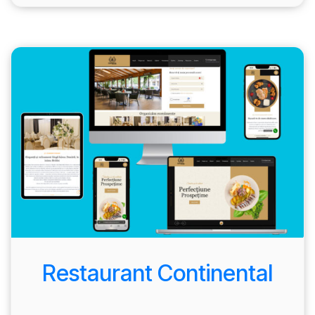
Restaurant Continental