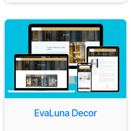
EvaLuna Decor