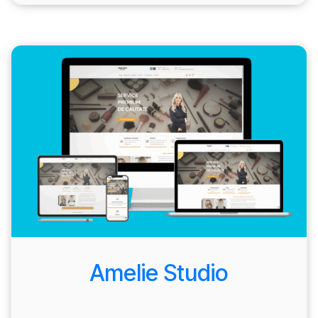
Amelie Studio