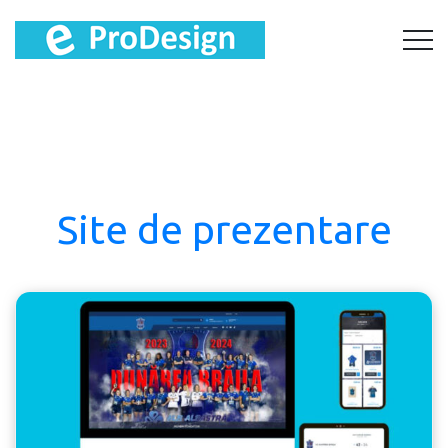
Site de prezentare