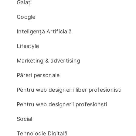
Galați
Google
Inteligență Artificială
Lifestyle
Marketing & advertising
Păreri personale
Pentru web designerii liber profesionisti
Pentru web designerii profesionști
Social
Tehnologie Digitală