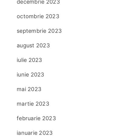
decembrie 2023
octombrie 2023
septembrie 2023
august 2023
iulie 2023
iunie 2023
mai 2023
martie 2023
februarie 2023
ianuarie 2023