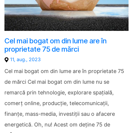
Cel mai bogat om din lume are în
proprietate 75 de mărci
11, aug., 2023
Cel mai bogat om din lume are în proprietate 75
de mărci Cel mai bogat om din lume nu se
remarcă prin tehnologie, explorare spațială,
comerț online, producție, telecomunicații,
finanțe, mass-media, investiții sau o afacere
energetică. Oh, nu! Acest om deține 75 de