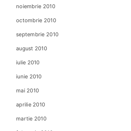
noiembrie 2010
octombrie 2010
septembrie 2010
august 2010
iulie 2010
iunie 2010
mai 2010
aprilie 2010
martie 2010