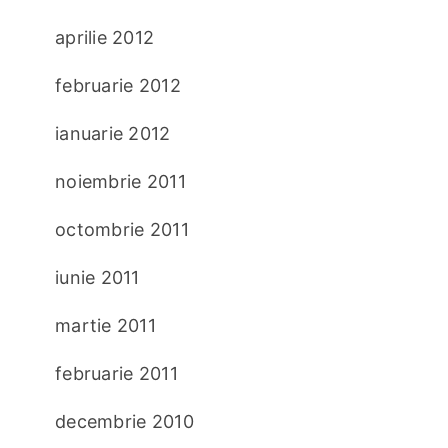
aprilie 2012
februarie 2012
ianuarie 2012
noiembrie 2011
octombrie 2011
iunie 2011
martie 2011
februarie 2011
decembrie 2010