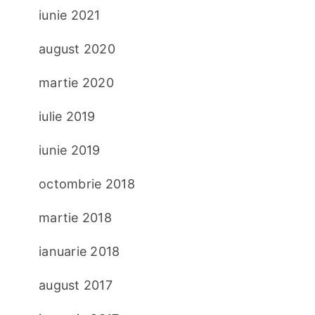
iunie 2021
august 2020
martie 2020
iulie 2019
iunie 2019
octombrie 2018
martie 2018
ianuarie 2018
august 2017