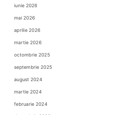
iunie 2026
mai 2026
aprilie 2026
martie 2026
octombrie 2025
septembrie 2025
august 2024
martie 2024
februarie 2024