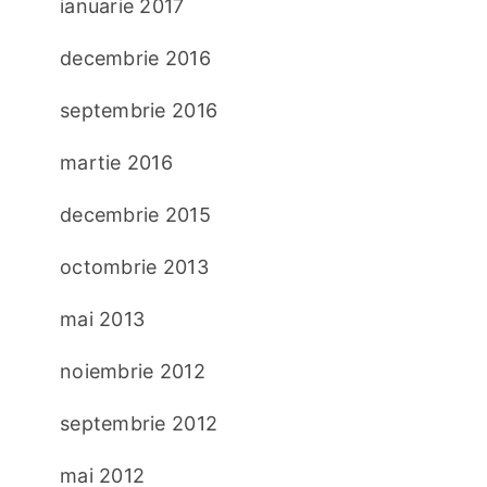
ianuarie 2017
decembrie 2016
septembrie 2016
martie 2016
decembrie 2015
octombrie 2013
mai 2013
noiembrie 2012
septembrie 2012
mai 2012