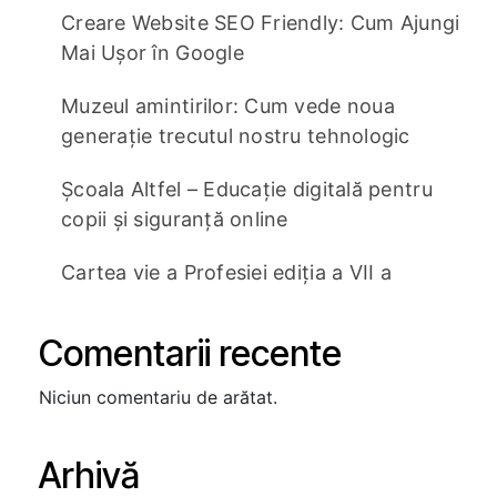
Creare Website SEO Friendly: Cum Ajungi
Mai Ușor în Google
Muzeul amintirilor: Cum vede noua
generație trecutul nostru tehnologic
Școala Altfel – Educație digitală pentru
copii și siguranță online
Cartea vie a Profesiei ediția a VII a
Comentarii recente
Niciun comentariu de arătat.
Arhivă