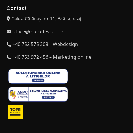
Contact
Calea Călărașilor 11, Brăila, etaj
office@e-prodesign.net
+40 752 575 308 – Webdesign
+40 753 972 456 – Marketing online