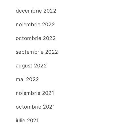
decembrie 2022
noiembrie 2022
octombrie 2022
septembrie 2022
august 2022
mai 2022
noiembrie 2021
octombrie 2021
iulie 2021