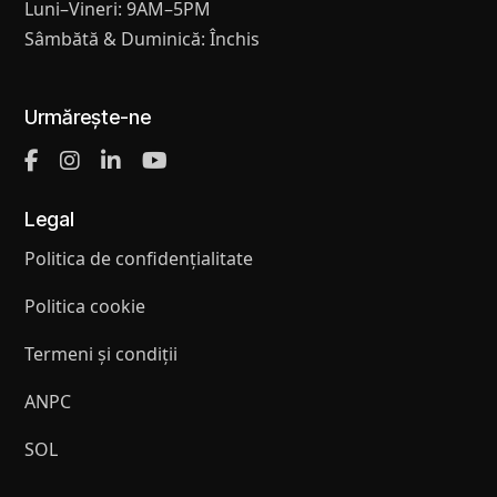
Luni–Vineri: 9AM–5PM
Sâmbătă & Duminică: Închis
Urmărește-ne
Legal
Politica de confidențialitate
Politica cookie
Termeni și condiții
ANPC
SOL