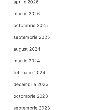
aprilie 2026
martie 2026
octombrie 2025
septembrie 2025
august 2024
martie 2024
februarie 2024
decembrie 2023
octombrie 2023
septembrie 2023