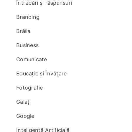
Întrebări și răspunsuri
Branding
Brăila
Business
Comunicate
Educație și Învățare
Fotografie
Galați
Google
Inteligență Artificială