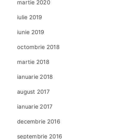
martie 2020
iulie 2019
iunie 2019
octombrie 2018
martie 2018
ianuarie 2018
august 2017
ianuarie 2017
decembrie 2016
septembrie 2016