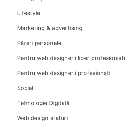
Lifestyle
Marketing & advertising
Păreri personale
Pentru web designerii liber profesionisti
Pentru web designerii profesionști
Social
Tehnologie Digitală
Web design sfaturi