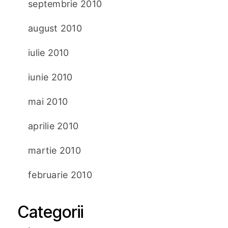
septembrie 2010
august 2010
iulie 2010
iunie 2010
mai 2010
aprilie 2010
martie 2010
februarie 2010
Categorii