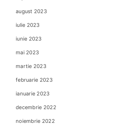
august 2023
iulie 2023
iunie 2023
mai 2023
martie 2023
februarie 2023
ianuarie 2023
decembrie 2022
noiembrie 2022