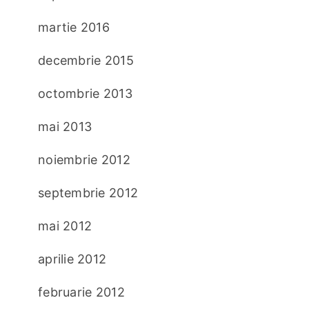
martie 2016
decembrie 2015
octombrie 2013
mai 2013
noiembrie 2012
septembrie 2012
mai 2012
aprilie 2012
februarie 2012