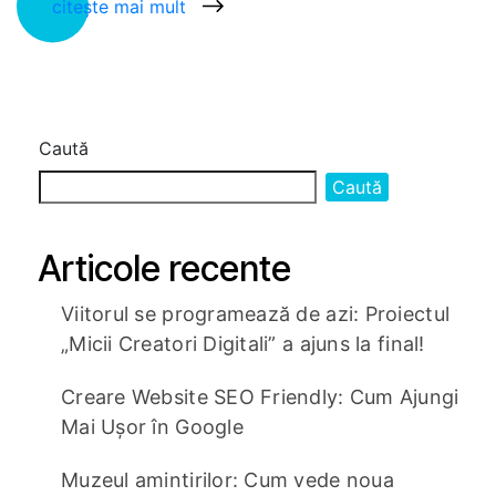
citește mai mult
Caută
Caută
Articole recente
Viitorul se programează de azi: Proiectul
„Micii Creatori Digitali” a ajuns la final!
Creare Website SEO Friendly: Cum Ajungi
Mai Ușor în Google
Muzeul amintirilor: Cum vede noua