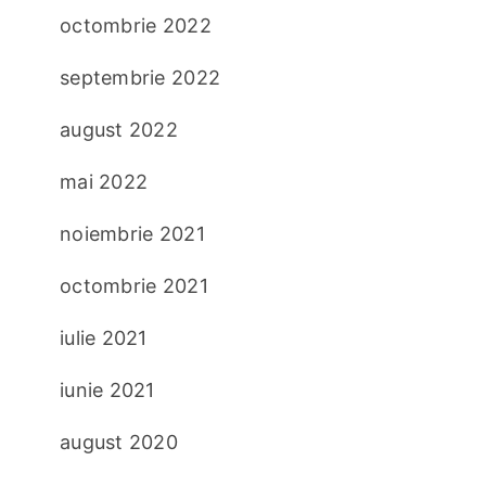
octombrie 2022
septembrie 2022
august 2022
mai 2022
noiembrie 2021
octombrie 2021
iulie 2021
iunie 2021
august 2020