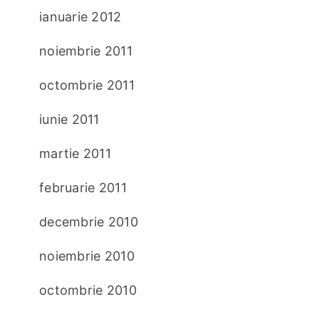
ianuarie 2012
noiembrie 2011
octombrie 2011
iunie 2011
martie 2011
februarie 2011
decembrie 2010
noiembrie 2010
octombrie 2010