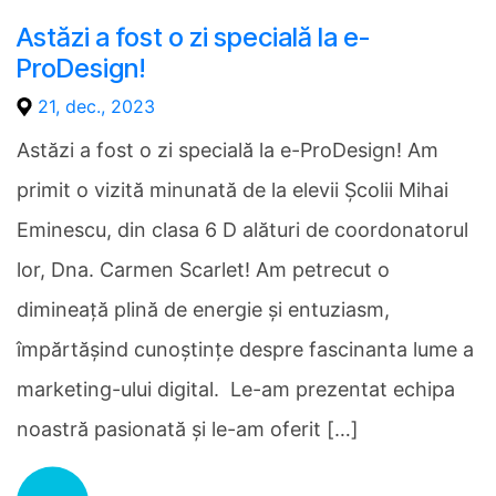
Astăzi a fost o zi specială la e-
ProDesign!
21, dec., 2023
Astăzi a fost o zi specială la e-ProDesign! Am
primit o vizită minunată de la elevii Școlii Mihai
Eminescu, din clasa 6 D alături de coordonatorul
lor, Dna. Carmen Scarlet! Am petrecut o
dimineață plină de energie și entuziasm,
împărtășind cunoștințe despre fascinanta lume a
marketing-ului digital. Le-am prezentat echipa
noastră pasionată și le-am oferit […]