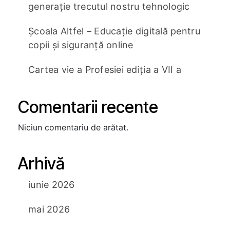
generație trecutul nostru tehnologic
Școala Altfel – Educație digitală pentru
copii și siguranță online
Cartea vie a Profesiei ediția a VII a
Comentarii recente
Niciun comentariu de arătat.
Arhivă
iunie 2026
mai 2026