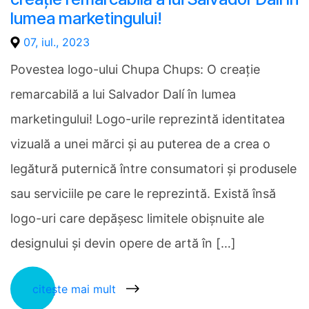
lumea marketingului!
07, iul., 2023
Povestea logo-ului Chupa Chups: O creație
remarcabilă a lui Salvador Dalí în lumea
marketingului! Logo-urile reprezintă identitatea
vizuală a unei mărci și au puterea de a crea o
legătură puternică între consumatori și produsele
sau serviciile pe care le reprezintă. Există însă
logo-uri care depășesc limitele obișnuite ale
designului și devin opere de artă în […]
citește mai mult