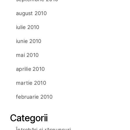
august 2010
iulie 2010
iunie 2010
mai 2010
aprilie 2010
martie 2010
februarie 2010
Categorii
Întrebări și răspunsuri