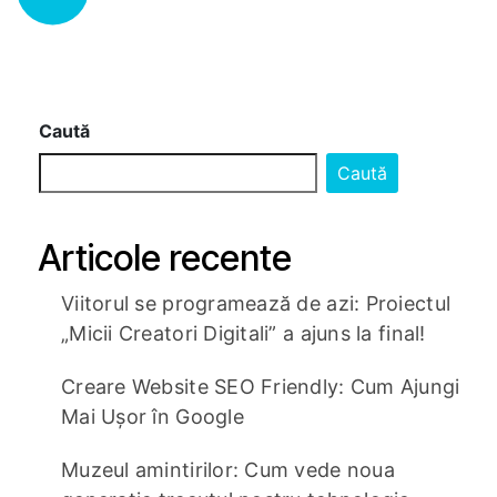
Caută
Caută
Articole recente
Viitorul se programează de azi: Proiectul
„Micii Creatori Digitali” a ajuns la final!
Creare Website SEO Friendly: Cum Ajungi
Mai Ușor în Google
Muzeul amintirilor: Cum vede noua