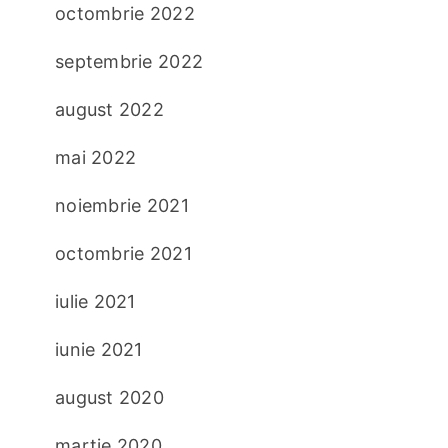
octombrie 2022
septembrie 2022
august 2022
mai 2022
noiembrie 2021
octombrie 2021
iulie 2021
iunie 2021
august 2020
martie 2020