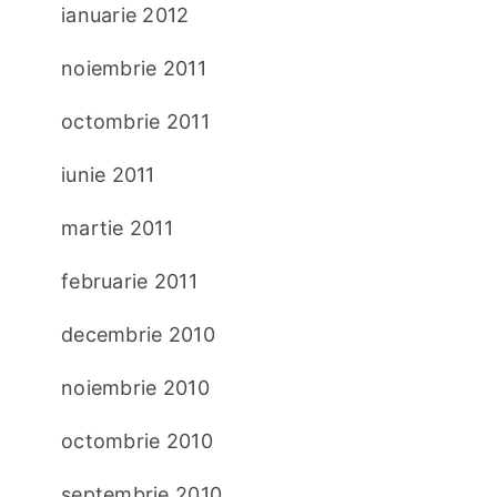
ianuarie 2012
noiembrie 2011
octombrie 2011
iunie 2011
martie 2011
februarie 2011
decembrie 2010
noiembrie 2010
octombrie 2010
septembrie 2010