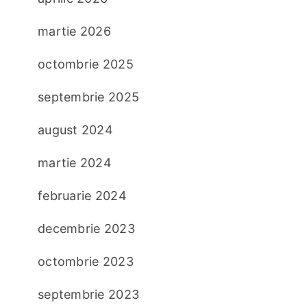
martie 2026
octombrie 2025
septembrie 2025
august 2024
martie 2024
februarie 2024
decembrie 2023
octombrie 2023
septembrie 2023