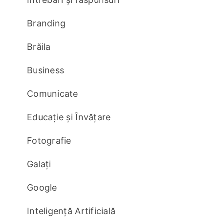
Branding
Brăila
Business
Comunicate
Educație și Învățare
Fotografie
Galați
Google
Inteligență Artificială