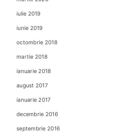
iulie 2019
iunie 2019
octombrie 2018
martie 2018
ianuarie 2018
august 2017
ianuarie 2017
decembrie 2016
septembrie 2016