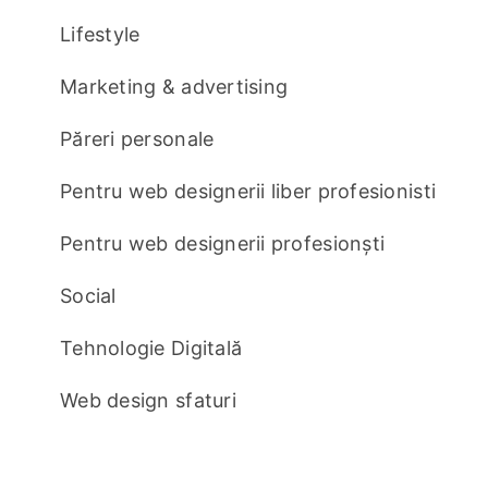
Lifestyle
Marketing & advertising
Păreri personale
Pentru web designerii liber profesionisti
Pentru web designerii profesionști
Social
Tehnologie Digitală
Web design sfaturi