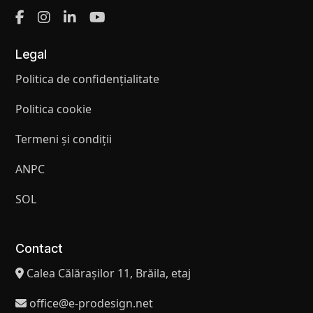
Legal
Politica de confidențialitate
Politica cookie
Termeni și condiții
ANPC
SOL
Contact
Calea Călărașilor 11, Brăila, etaj
office@e-prodesign.net