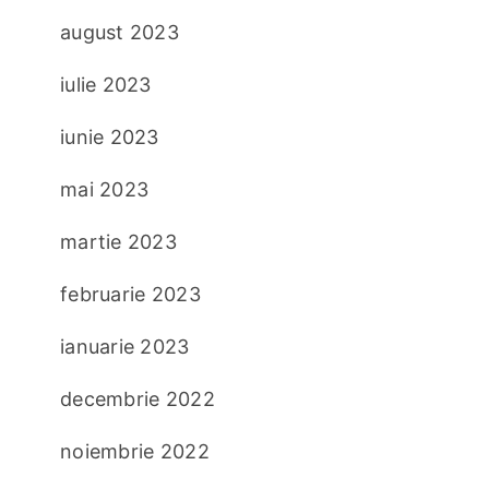
august 2023
iulie 2023
iunie 2023
mai 2023
martie 2023
februarie 2023
ianuarie 2023
decembrie 2022
noiembrie 2022