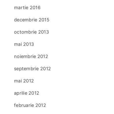
martie 2016
decembrie 2015
octombrie 2013
mai 2013
noiembrie 2012
septembrie 2012
mai 2012
aprilie 2012
februarie 2012