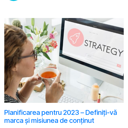
Planificarea pentru 2023 – Definiți-vă
marca și misiunea de conținut